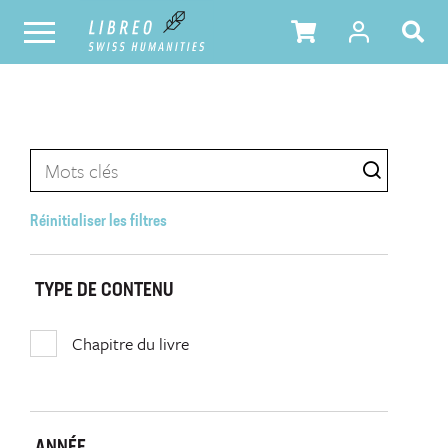
Réinitialiser les filtres
TYPE DE CONTENU
Chapitre du livre