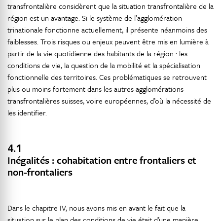
transfrontalière considèrent que la situation transfrontalière de la
région est un avantage. Si le système de l’agglomération
trinationale fonctionne actuellement, il présente néanmoins des
faiblesses. Trois risques ou enjeux peuvent être mis en lumière à
partir de la vie quotidienne des habitants de la région : les
conditions de vie, la question de la mobilité et la spécialisation
fonctionnelle des territoires. Ces problématiques se retrouvent
plus ou moins fortement dans les autres agglomérations
transfrontalières suisses, voire européennes, d’où la nécessité de
les identifier.
4.1
Inégalités : cohabitation entre frontaliers et
non-frontaliers
Dans le chapitre IV, nous avons mis en avant le fait que la
situation sur le plan des conditions de vie était d’une manière