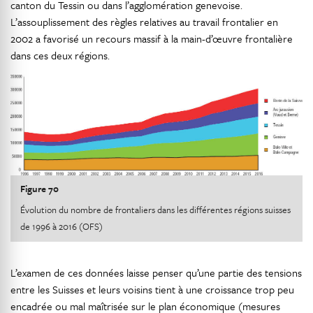
canton du Tessin ou dans l’agglomération genevoise.
L’assouplissement des règles relatives au travail frontalier en
2002 a favorisé un recours massif à la main-d’œuvre frontalière
dans ces deux régions.
Figure 70
Évolution du nombre de frontaliers dans les différentes régions suisses
de 1996 à 2016 (OFS)
L’examen de ces données laisse penser qu’une partie des tensions
entre les Suisses et leurs voisins tient à une croissance trop peu
encadrée ou mal maîtrisée sur le plan économique (mesures