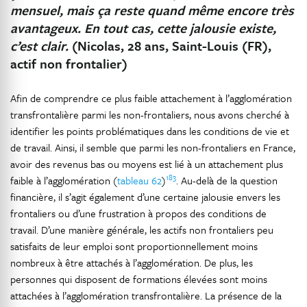
mensuel, mais ça reste quand même encore très
avantageux. En tout cas, cette jalousie existe,
c’est clair.
(Nicolas, 28 ans, Saint-Louis (FR),
actif non frontalier)
Afin de comprendre ce plus faible attachement à l’agglomération
transfrontalière parmi les non-frontaliers, nous avons cherché à
identifier les points problématiques dans les conditions de vie et
de travail. Ainsi, il semble que parmi les non-frontaliers en France,
avoir des revenus bas ou moyens est lié à un attachement plus
183
faible à l’agglomération (
tableau 62
)
. Au-delà de la question
financière, il s’agit également d’une certaine jalousie envers les
frontaliers ou d’une frustration à propos des conditions de
travail. D’une manière générale, les actifs non frontaliers peu
satisfaits de leur emploi sont proportionnellement moins
nombreux à être attachés à l’agglomération. De plus, les
personnes qui disposent de formations élevées sont moins
attachées à l’agglomération transfrontalière. La présence de la