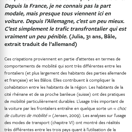
Depuis la France, je ne connais pas la part
modale, mais presque tous viennent ici en
voiture. Depuis l’Allemagne, c’est un peu mieux.
C’est simplement le trafic transfrontalier qui est
vraiment un peu pénible.
(Julia, 31 ans, Bâle,
extrait traduit de l’allemand)
Ces crispations proviennent en partie d’attentes en termes de
comportements de mobilité qui sont très différentes entre les
frontaliers (et plus largement des habitants des parties allemande
et française) et les Bâlois. Elles contribuent à compliquer la
cohabitation entre les habitants de la région. Les habitants de la
cité rhénane et de sa proche banlieue (suisse) ont des pratiques
de mobilité particulièrement durables. L’usage très important de
la voiture par les frontaliers entraîne en quelque sorte un «
choc
de cultures de mobilité
» (Jensen, 2009). Les analyses sur l’usage
des modes de transport (chapitre VI) ont montré des réalités
très différentes entre les trois pays quant à l’utilisation de la