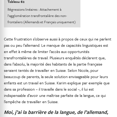
Tableau 62
Régressions linéaires : Attachement à
l’agglomération transfrontalière des non-
frontaliers (Allemands et Français uniquement)
Cette frustration s’observe aussi à propos de ceux qui ne parlent
pas ou peu l’allemand. Le manque de capacités linguistiques est
en effet à même de limiter l’accès aux opportunités
transfrontalières de travail. Plusieurs enquêtés déclarent que,
dans l’absolu, la majorité des habitants de la partie française
seraient tentés de travailler en Suisse. Selon Nicole, pour
beaucoup de parents, la seule solution envisageable pour leurs
enfants est un travail en Suisse. Karim explique par exemple que
dans sa profession – il travaille dans le social –, il lui est
indispensable d’avoir une maîtrise parfaite de la langue, ce qui
l’empêche de travailler en Suisse.
Moi, j’ai la barrière de la langue, de l’allemand,