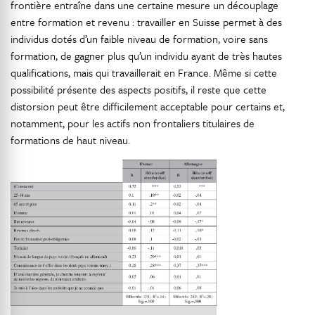
frontière entraîne dans une certaine mesure un découplage
entre formation et revenu : travailler en Suisse permet à des
individus dotés d’un faible niveau de formation, voire sans
formation, de gagner plus qu’un individu ayant de très hautes
qualifications, mais qui travaillerait en France. Même si cette
possibilité présente des aspects positifs, il reste que cette
distorsion peut être difficilement acceptable pour certains et,
notamment, pour les actifs non frontaliers titulaires de
formations de haut niveau.