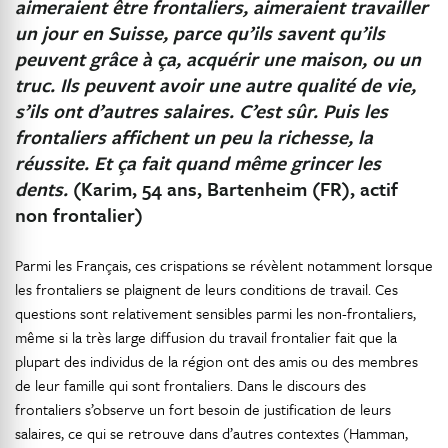
aimeraient être frontaliers, aimeraient travailler
un jour en Suisse, parce qu’ils savent qu’ils
peuvent grâce à ça, acquérir une maison, ou un
truc. Ils peuvent avoir une autre qualité de vie,
s’ils ont d’autres salaires. C’est sûr. Puis les
frontaliers affichent un peu la richesse, la
réussite. Et ça fait quand même grincer les
dents.
(Karim, 54 ans, Bartenheim (FR), actif
non frontalier)
Parmi les Français, ces crispations se révèlent notamment lorsque
les frontaliers se plaignent de leurs conditions de travail. Ces
questions sont relativement sensibles parmi les non-frontaliers,
même si la très large diffusion du travail frontalier fait que la
plupart des individus de la région ont des amis ou des membres
de leur famille qui sont frontaliers. Dans le discours des
frontaliers s’observe un fort besoin de justification de leurs
salaires, ce qui se retrouve dans d’autres contextes (Hamman,