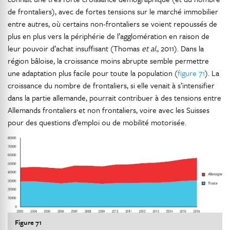
de frontaliers), avec de fortes tensions sur le marché immobilier
entre autres, où certains non-frontaliers se voient repoussés de
plus en plus vers la périphérie de l’agglomération en raison de
leur pouvoir d’achat insuffisant (Thomas
et al.
, 2011). Dans la
région bâloise, la croissance moins abrupte semble permettre
une adaptation plus facile pour toute la population (
figure 71
). La
croissance du nombre de frontaliers, si elle venait à s’intensifier
dans la partie allemande, pourrait contribuer à des tensions entre
Allemands frontaliers et non frontaliers, voire avec les Suisses
pour des questions d’emploi ou de mobilité motorisée.
Figure 71