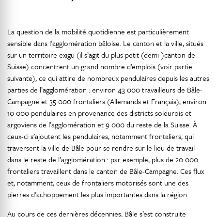
La question de la mobilité quotidienne est particulièrement
sensible dans l’agglomération bâloise. Le canton et la ville, situés
sur un territoire exigu (il s’agit du plus petit (demi-)canton de
Suisse) concentrent un grand nombre d’emplois (voir partie
suivante), ce qui attire de nombreux pendulaires depuis les autres
parties de l’agglomération : environ 43 000 travailleurs de Bâle-
Campagne et 35 000 frontaliers (Allemands et Français), environ
10 000 pendulaires en provenance des districts soleurois et
argoviens de l’agglomération et 9 000 du reste de la Suisse. À
ceux-ci s’ajoutent les pendulaires, notamment frontaliers, qui
traversent la ville de Bâle pour se rendre sur le lieu de travail
dans le reste de l’agglomération : par exemple, plus de 20 000
frontaliers travaillent dans le canton de Bâle-Campagne. Ces flux
et, notamment, ceux de frontaliers motorisés sont une des
pierres d’achoppement les plus importantes dans la région.
Au cours de ces dernières décennies, Bâle s’est construite