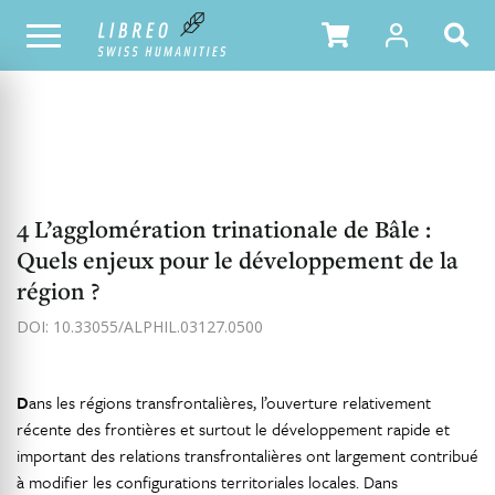
NOTRE CATALOGUE
TABLE DES MATIÈRES
4 L’agglomération trinationale de Bâle :
Quels enjeux pour le développement de la
région ?
DOI: 10.33055/ALPHIL.03127.0500
D
ans les régions transfrontalières, l’ouverture relativement
récente des frontières et surtout le développement rapide et
important des relations transfrontalières ont largement contribué
à modifier les configurations territoriales locales. Dans