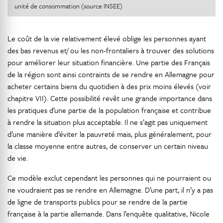
unité de consommation (source INSEE)
Le coût de la vie relativement élevé oblige les personnes ayant
des bas revenus et/ ou les non-frontaliers à trouver des solutions
pour améliorer leur situation financière. Une partie des Français
de la région sont ainsi contraints de se rendre en Allemagne pour
acheter certains biens du quotidien à des prix moins élevés (voir
chapitre VII). Cette possibilité revêt une grande importance dans
les pratiques d’une partie de la population française et contribue
à rendre la situation plus acceptable. Il ne s’agit pas uniquement
d’une manière d’éviter la pauvreté mais, plus généralement, pour
la classe moyenne entre autres, de conserver un certain niveau
de vie.
Ce modèle exclut cependant les personnes qui ne pourraient ou
ne voudraient pas se rendre en Allemagne. D’une part, il n’y a pas
de ligne de transports publics pour se rendre de la partie
française à la partie allemande. Dans l’enquête qualitative, Nicole