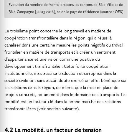
Évolution du nombre de frontaliers dans les cantons de Bâle-Ville et de
Bâle-Campagne [2003-2016], selon le pays de résidence (source : OFS)
Le troisième point concerne le long travail en matière de
coopération transfrontalière dans la région, qui a réussi à
canaliser dans une certaine mesure les points négatifs du travail
frontalier en matière de transports et à créer un sentiment
d’appartenance et une vision commune positive du
développement transfrontalier. Cette forte coopération
institutionnelle, mais aussi sa traduction et sa reprise dans la
société civile ont sans aucun doute exercé un effet bénéfique sur
les relations dans la région, de même que la mise en place de
projets concrets, notamment dans le domaine des transports. La
mobilité est un facteur clé dans la bonne marche des relations
transfrontalières (voir section suivante).
4.2
La mobilité, un facteur de tension