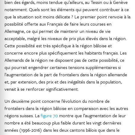
bien des égards, moins tendue qu’ailleurs, au Tessin ou à Genève
notamment. Quels sont les éléments qui peuvent contribuer à ce
que la situation soit moins délicate ? Le premier point renvoie à la
possibilité offerte aux Français de faire leurs courses en
Allemagne, ce qui permet de maintenir un niveau de vie
acceptable, malgré les niveaux de prix plus élevés dans la région.
Cette possibilité est très spécifique à la région bâloise et
concerne encore plus spécifiquement les habitants français. Les
Allemands de la région ne disposent pas de cette possibilité, ce
qui pourrait engendrer certaines tensions supplémentaires si
l’augmentation de la part de frontaliers dans la région allemande
et, par extension, des prix et des inégalités dans la population,
venait à se renforcer significativement.
Un deuxième point concerne l’évolution du nombre de
frontaliers dans la région bâloise en comparaison avec les autres
régions suisses. La
figure 70
montre que l’augmentation de leur
nombre a été beaucoup plus faible durant les vingt dernières
années (1996-2016) dans les deux cantons bâlois que dans le