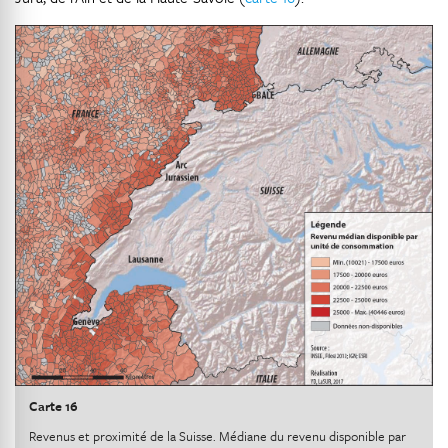
Carte 16
Revenus et proximité de la Suisse. Médiane du revenu disponible par