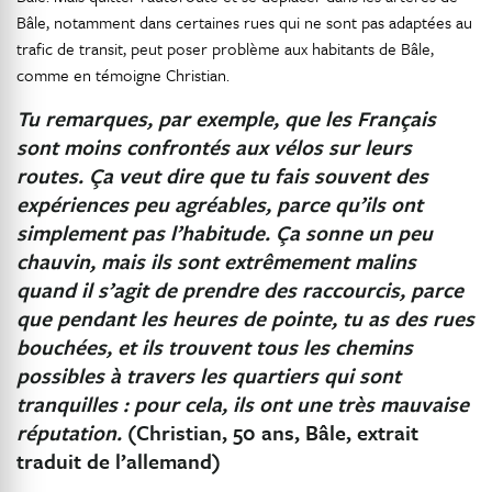
Bâle, notamment dans certaines rues qui ne sont pas adaptées au
trafic de transit, peut poser problème aux habitants de Bâle,
comme en témoigne Christian.
Tu remarques, par exemple, que les Français
sont moins confrontés aux vélos sur leurs
routes. Ça veut dire que tu fais souvent des
expériences peu agréables, parce qu’ils ont
simplement pas l’habitude. Ça sonne un peu
chauvin, mais ils sont extrêmement malins
quand il s’agit de prendre des raccourcis, parce
que pendant les heures de pointe, tu as des rues
bouchées, et ils trouvent tous les chemins
possibles à travers les quartiers qui sont
tranquilles : pour cela, ils ont une très mauvaise
réputation.
(Christian, 50 ans, Bâle, extrait
traduit de l’allemand)