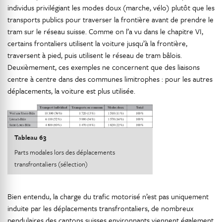
individus privilégiant les modes doux (marche, vélo) plutôt que les
transports publics pour traverser la frontière avant de prendre le
tram sur le réseau suisse. Comme on l’a vu dans le chapitre VI,
certains frontaliers utilisent la voiture jusqu’à la frontière,
traversent à pied, puis utilisent le réseau de tram bâlois.
Deuxièmement, ces exemples ne concernent que des liaisons
centre à centre dans des communes limitrophes : pour les autres
déplacements, la voiture est plus utilisée.
Tableau 63
Parts modales lors des déplacements
transfrontaliers (sélection)
Bien entendu, la charge du trafic motorisé n’est pas uniquement
induite par les déplacements transfrontaliers, de nombreux
pendulaires des cantons suisses environnants viennent également