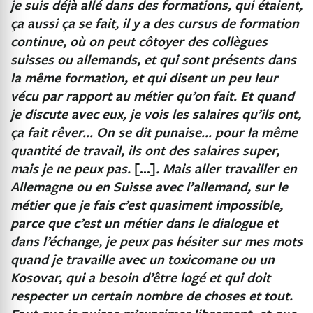
je suis déjà allé dans des formations, qui étaient,
ça aussi ça se fait, il y a des cursus de formation
continue, où on peut côtoyer des collègues
suisses ou allemands, et qui sont présents dans
la même formation, et qui disent un peu leur
vécu par rapport au métier qu’on fait. Et quand
je discute avec eux, je vois les salaires qu’ils ont,
ça fait rêver… On se dit punaise… pour la même
quantité de travail, ils ont des salaires super,
mais je ne peux pas.
[…]
. Mais aller travailler en
Allemagne ou en Suisse avec l’allemand, sur le
métier que je fais c’est quasiment impossible,
parce que c’est un métier dans le dialogue et
dans l’échange, je peux pas hésiter sur mes mots
quand je travaille avec un toxicomane ou un
Kosovar, qui a besoin d’être logé et qui doit
respecter un certain nombre de choses et tout.