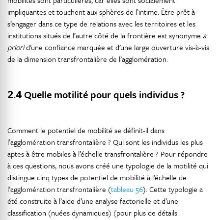
impliquantes et touchent aux sphères de l’intime. Être prêt à
s’engager dans ce type de relations avec les territoires et les
institutions situés de l’autre côté de la frontière est synonyme
a
priori
d’une confiance marquée et d’une large ouverture vis-à-vis
de la dimension transfrontalière de l’agglomération.
2.4
Quelle motilité pour quels individus ?
Comment le potentiel de mobilité se définit-il dans
l’agglomération transfrontalière ? Qui sont les individus les plus
aptes à être mobiles à l’échelle transfrontalière ? Pour répondre
à ces questions, nous avons créé une typologie de la motilité qui
distingue cinq types de potentiel de mobilité à l’échelle de
l’agglomération transfrontalière (
tableau 56
). Cette typologie a
été construite à l’aide d’une analyse factorielle et d’une
classification (nuées dynamiques) (pour plus de détails