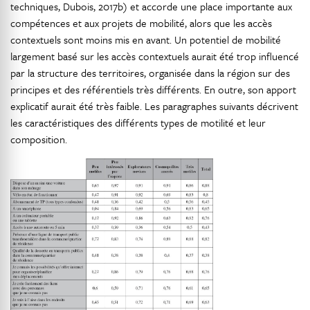
techniques, Dubois, 2017b) et accorde une place importante aux
compétences et aux projets de mobilité, alors que les accès
contextuels sont moins mis en avant. Un potentiel de mobilité
largement basé sur les accès contextuels aurait été trop influencé
par la structure des territoires, organisée dans la région sur des
principes et des référentiels très différents. En outre, son apport
explicatif aurait été très faible. Les paragraphes suivants décrivent
les caractéristiques des différents types de motilité et leur
composition.