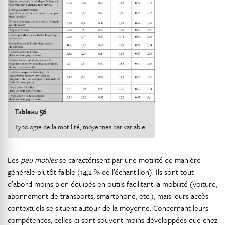
Tableau 56
Typologie de la motilité, moyennes par variable
Les
peu motiles
se caractérisent par une motilité de manière
générale plutôt faible (14,2 % de l’échantillon). Ils sont tout
d’abord moins bien équipés en outils facilitant la mobilité (voiture,
abonnement de transports, smartphone, etc.), mais leurs accès
contextuels se situent autour de la moyenne. Concernant leurs
compétences, celles-ci sont souvent moins développées que chez