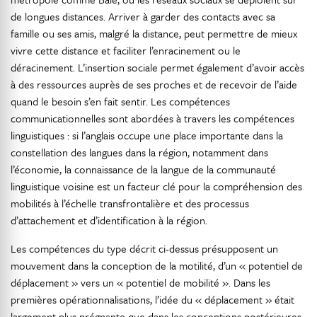
de longues distances. Arriver à garder des contacts avec sa
famille ou ses amis, malgré la distance, peut permettre de mieux
vivre cette distance et faciliter l’enracinement ou le
déracinement. L’insertion sociale permet également d’avoir accès
à des ressources auprès de ses proches et de recevoir de l’aide
quand le besoin s’en fait sentir. Les compétences
communicationnelles sont abordées à travers les compétences
linguistiques : si l’anglais occupe une place importante dans la
constellation des langues dans la région, notamment dans
l’économie, la connaissance de la langue de la communauté
linguistique voisine est un facteur clé pour la compréhension des
mobilités à l’échelle transfrontalière et des processus
d’attachement et d’identification à la région.
Les compétences du type décrit ci-dessus présupposent un
mouvement dans la conception de la motilité, d’un « potentiel de
déplacement » vers un « potentiel de mobilité ». Dans les
premières opérationnalisations, l’idée du « déplacement » était
largement plus prégnante que dans les conceptions postérieures,