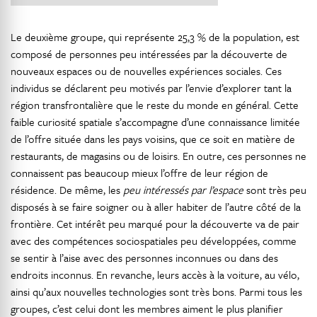
Le deuxième groupe, qui représente 25,3 % de la population, est
composé de personnes peu intéressées par la découverte de
nouveaux espaces ou de nouvelles expériences sociales. Ces
individus se déclarent peu motivés par l’envie d’explorer tant la
région transfrontalière que le reste du monde en général. Cette
faible curiosité spatiale s’accompagne d’une connaissance limitée
de l’offre située dans les pays voisins, que ce soit en matière de
restaurants, de magasins ou de loisirs. En outre, ces personnes ne
connaissent pas beaucoup mieux l’offre de leur région de
résidence. De même, les
peu intéressés par l’espace
sont très peu
disposés à se faire soigner ou à aller habiter de l’autre côté de la
frontière. Cet intérêt peu marqué pour la découverte va de pair
avec des compétences sociospatiales peu développées, comme
se sentir à l’aise avec des personnes inconnues ou dans des
endroits inconnus. En revanche, leurs accès à la voiture, au vélo,
ainsi qu’aux nouvelles technologies sont très bons. Parmi tous les
groupes, c’est celui dont les membres aiment le plus planifier