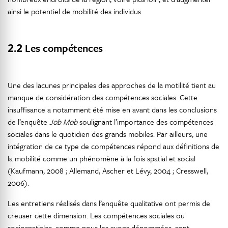
ainsi le potentiel de mobilité des individus.
2.2
Les compétences
Une des lacunes principales des approches de la motilité tient au
manque de considération des compétences sociales. Cette
insuffisance a notamment été mise en avant dans les conclusions
de l’enquête
Job Mob
soulignant l’importance des compétences
sociales dans le quotidien des grands mobiles. Par ailleurs, une
intégration de ce type de compétences répond aux définitions de
la mobilité comme un phénomène à la fois spatial et social
(Kaufmann, 2008 ; Allemand, Ascher et Lévy, 2004 ; Cresswell,
2006).
Les entretiens réalisés dans l’enquête qualitative ont permis de
creuser cette dimension. Les compétences sociales ou
sociospatiales, comme nous les avons dénommées, sont