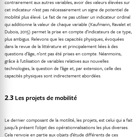
contrairement aux autres variables, avoir des valeurs élevées sur
cet indicateur n’est pas nécessairement un signe de potentiel de
mobilité plus élevé. Le fait de ne pas utiliser un indicateur ordinal
qui additionne la valeur de chaque variable (Kaufmann, Ravalet et
Dubois, 2015) permet la prise en compte d’indicateurs de ce type,
plus ambigus. Relevons que les capacités physiques, évoquées
dans la revue de la littérature et principalement liées à des
questions d’âge, n’ont pas été prises en compte. Néanmoins,
grâce à l’utilisation de variables relatives aux nouvelles
technologies, la question de l’âge et, par extension, celle des
capacités physiques sont indirectement abordées.
2.3
Les projets de mobilité
Le dernier composant de la motilité, les projets, est celui qui a fait
jusqu’à présent l’objet des opérationnalisations les plus diverses.
Cela renvoie en partie aux objets d’étude différents de ces