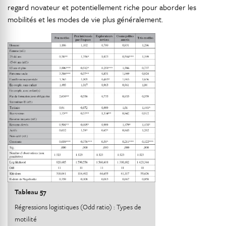
regard novateur et potentiellement riche pour aborder les
mobilités et les modes de vie plus généralement.
Tableau 57
Régressions logistiques (Odd ratio) : Types de
motilité