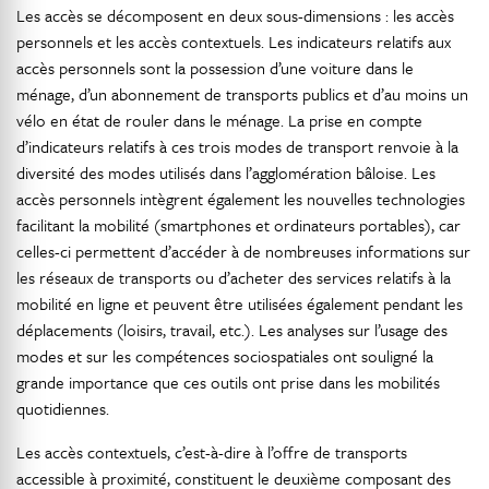
Les accès se décomposent en deux sous-dimensions : les accès
personnels et les accès contextuels. Les indicateurs relatifs aux
accès personnels sont la possession d’une voiture dans le
ménage, d’un abonnement de transports publics et d’au moins un
vélo en état de rouler dans le ménage. La prise en compte
d’indicateurs relatifs à ces trois modes de transport renvoie à la
diversité des modes utilisés dans l’agglomération bâloise. Les
accès personnels intègrent également les nouvelles technologies
facilitant la mobilité (smartphones et ordinateurs portables), car
celles-ci permettent d’accéder à de nombreuses informations sur
les réseaux de transports ou d’acheter des services relatifs à la
mobilité en ligne et peuvent être utilisées également pendant les
déplacements (loisirs, travail, etc.). Les analyses sur l’usage des
modes et sur les compétences sociospatiales ont souligné la
grande importance que ces outils ont prise dans les mobilités
quotidiennes.
Les accès contextuels, c’est-à-dire à l’offre de transports
accessible à proximité, constituent le deuxième composant des