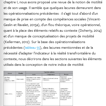
chapitre I, nous avons proposé une revue de la notion de motilité
et de son usage. Il semble que quelques lacunes demeurent dans
les opérationnalisations précédentes : il s’agit tout d’abord d’un
manque de prise en compte des compétences sociales (Vincent-
Geslin et Ravalet, 2015a), d’un flou théorique, voire opérationnel,
quant à la place des éléments relatifs au contexte (Doherty, 2014)
et d’un manque de conceptualisation des projets de mobilité
(Kellerman, 2012). Sur la base des opérationnalisations
précédentes (
tableau 55
), des lacunes mentionnées et de la
nécessité d’adapter l’indicateur à la réalité transfrontalière du
contexte, nous décrirons dans les sections suivantes les éléments
utilisés dans la conception de notre indice de motilité.