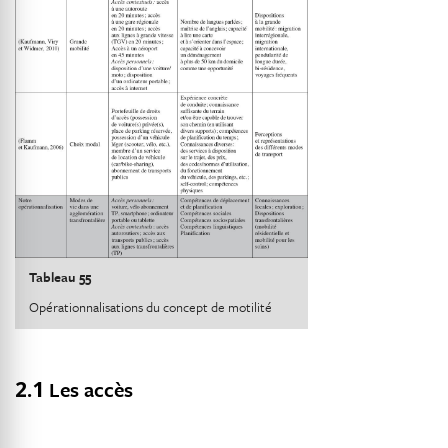
Tableau 55
Opérationnalisations du concept de motilité
2.1
Les accès