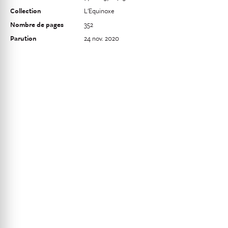
Collection
L'Equinoxe
Nombre de pages
352
Parution
24 nov. 2020