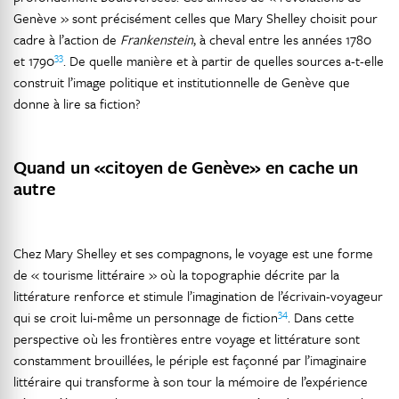
Genève » sont précisément celles que Mary Shelley choisit pour
cadre à l’action de
Frankenstein
, à cheval entre les années 1780
33
et 1790
. De quelle manière et à partir de quelles sources a-t-elle
construit l’image politique et institutionnelle de Genève que
donne à lire sa fiction?
Quand un «citoyen de Genève» en cache un
autre
Chez Mary Shelley et ses compagnons, le voyage est une forme
de « tourisme littéraire » où la topographie décrite par la
littérature renforce et stimule l’imagination de l’écrivain-voyageur
34
qui se croit lui-même un personnage de fiction
. Dans cette
perspective où les frontières entre voyage et littérature sont
constamment brouillées, le périple est façonné par l’imaginaire
littéraire qui transforme à son tour la mémoire de l’expérience