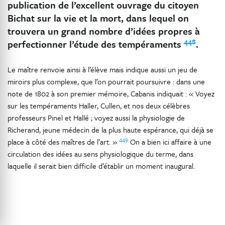
publication de l’excellent ouvrage du citoyen
Bichat sur la vie et la mort, dans lequel on
trouvera un grand nombre d’idées propres à
448
perfectionner l’étude des tempéraments
.
Le maître renvoie ainsi à l’élève mais indique aussi un jeu de
miroirs plus complexe, que l’on pourrait poursuivre : dans une
note de 1802 à son premier mémoire, Cabanis indiquait : « Voyez
sur les tempéraments Haller, Cullen, et nos deux célèbres
professeurs Pinel et Hallé ; voyez aussi la physiologie de
Richerand, jeune médecin de la plus haute espérance, qui déjà se
449
place à côté des maîtres de l’art. »
On a bien ici affaire à une
circulation des idées au sens physiologique du terme, dans
laquelle il serait bien difficile d’établir un moment inaugural.
INFORMATION