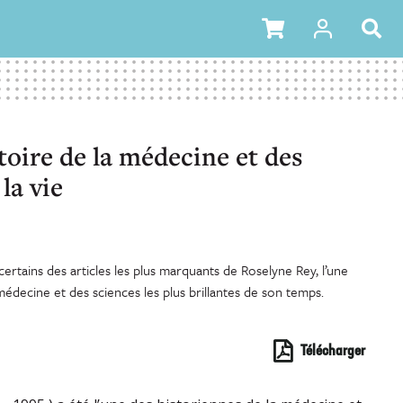
stoire de la médecine et des
la vie
rtains des articles les plus marquants de Roselyne Rey, l’une
médecine et des sciences les plus brillantes de son temps.
Télécharger