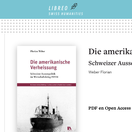
Die amerik
Schweizer Ausse
Weber Florian
PDF en Open Access