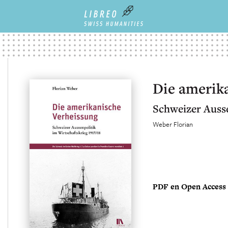
Die amerik
Schweizer Ausse
Weber Florian
PDF en Open Access