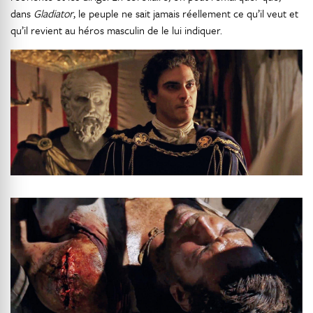
dans
Gladiator
, le peuple ne sait jamais réellement ce qu’il veut et
qu’il revient au héros masculin de le lui indiquer.