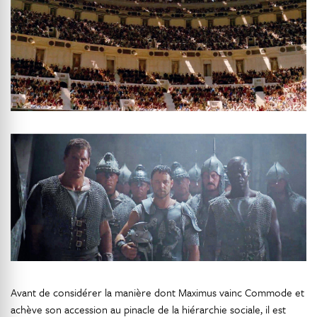
Avant de considérer la manière dont Maximus vainc Commode et
achève son accession au pinacle de la hiérarchie sociale, il est