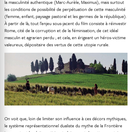
la masculinité authentique (Marc-Aurèle, Maximus), mais surtout
les conditions de possibilité de perpétuation de cette masculinité
(femme, enfant, paysage pastoral et les germes de la république).
À partir de là, tout l’enjeu sous-jacent du film consiste à réinvestir
Rome, cité de la corruption et de la féminisation, de cet idéal
masculin et agrarien perdu ; et cela, en érigeant un héros-victime
valeureux, dépositaire des vertus de cette utopie rurale.
On voit que, loin de limiter son influence à ces décors mythiques,
le système représentationnel dualiste du mythe de la Frontière