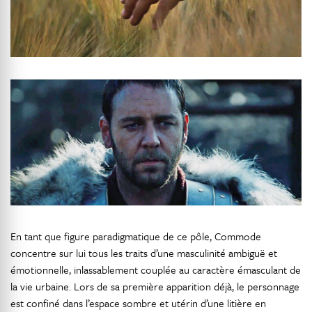
En tant que figure paradigmatique de ce pôle, Commode
concentre sur lui tous les traits d’une masculinité ambiguë et
émotionnelle, inlassablement couplée au caractère émasculant de
la vie urbaine. Lors de sa première apparition déjà, le personnage
est confiné dans l’espace sombre et utérin d’une litière en