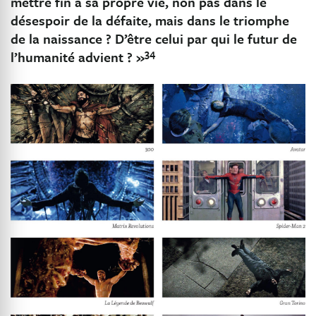
mettre fin à sa propre vie, non pas dans le
désespoir de la défaite, mais dans le triomphe
de la naissance ? D’être celui par qui le futur de
34
l’humanité advient ? »