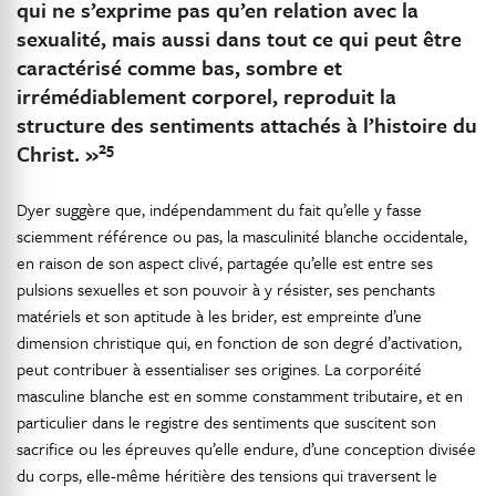
qui ne s’exprime pas qu’en relation avec la
sexualité, mais aussi dans tout ce qui peut être
caractérisé comme bas, sombre et
irrémédiablement corporel, reproduit la
structure des sentiments attachés à l’histoire du
25
Christ. »
Dyer suggère que, indépendamment du fait qu’elle y fasse
sciemment référence ou pas, la masculinité blanche occidentale,
en raison de son aspect clivé, partagée qu’elle est entre ses
pulsions sexuelles et son pouvoir à y résister, ses penchants
matériels et son aptitude à les brider, est empreinte d’une
dimension christique qui, en fonction de son degré d’activation,
peut contribuer à essentialiser ses origines. La corporéité
masculine blanche est en somme constamment tributaire, et en
particulier dans le registre des sentiments que suscitent son
sacrifice ou les épreuves qu’elle endure, d’une conception divisée
du corps, elle-même héritière des tensions qui traversent le