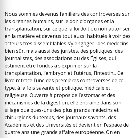
Nous sommes devenus familiers des controverses sur
les organes humains, sur le don d’organes et la
transplantation, sur ce que la loi doit ou non autoriser
en la matière et devenus tout aussi habitués à voir des
acteurs très dissemblables s’y engager : des médecins,
bien sûr, mais aussi des juristes, des politiques, des
journalistes, des associations ou des Églises, qui
estiment être fondés à s’exprimer sur la
transplantation, l’embryon et l’utérus, l’intestin... Ce
livre retrace l’une des premières controverses de ce
type, à la fois savante et politique, médicale et
religieuse. Ouverte à propos de l’estomac et des
mécanismes de la digestion, elle entraîne dans son
sillage quelques-uns des plus grands médecins et
chirurgiens du temps, des journaux savants, des
Académies et des Universités et devient en l’espace de
quatre ans une grande affaire européenne. On en