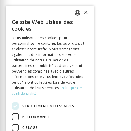
×
Ce site Web utilise des
FRENCH
cookies
GERMAN
Nous utilisons des cookies pour
personnaliser le contenu, les publicités et
ITALIAN
analyser notre trafic. Nous partageons
également des informations sur votre
utilisation de notre site avec nos
partenaires de publicité et d'analyse qui
peuvent les combiner avec d'autres
informations que vous leur avez fournies
ou qu'ils ont collectées lors de votre
utilisation de leurs services.
Politique de
confidentialité
STRICTEMENT NÉCESSAIRES
PERFORMANCE
CIBLAGE