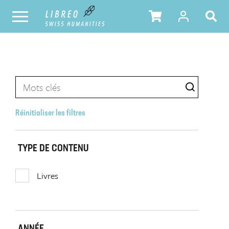
Réinitialiser les filtres
TYPE DE CONTENU
Livres