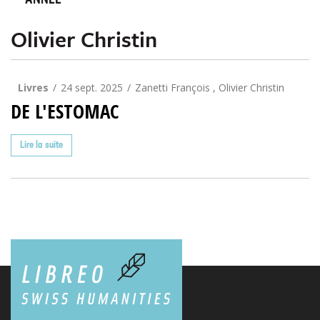
ANNÉE
Olivier Christin
Livres
24 sept. 2025
Zanetti François
,
Olivier Christin
DE L'ESTOMAC
Lire la suite