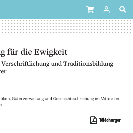
 für die Ewigkeit
Verschriftlichung und Traditionsbildung
ter
ken, Güterverwaltung und Geschichtsschreibung im Mittelalter
?
Télécharger