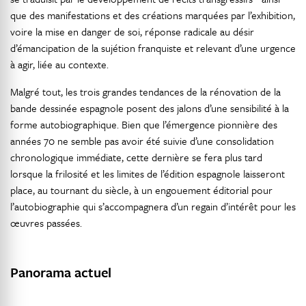
que des manifestations et des créations marquées par l’exhibition,
voire la mise en danger de soi, réponse radicale au désir
d’émancipation de la sujétion franquiste et relevant d’une urgence
à agir, liée au contexte.
Malgré tout, les trois grandes tendances de la rénovation de la
bande dessinée espagnole posent des jalons d’une sensibilité à la
forme autobiographique. Bien que l’émergence pionnière des
années 70 ne semble pas avoir été suivie d’une consolidation
chronologique immédiate, cette dernière se fera plus tard
lorsque la frilosité et les limites de l’édition espagnole laisseront
place, au tournant du siècle, à un engouement éditorial pour
l’autobiographie qui s’accompagnera d’un regain d’intérêt pour les
œuvres passées.
Panorama actuel