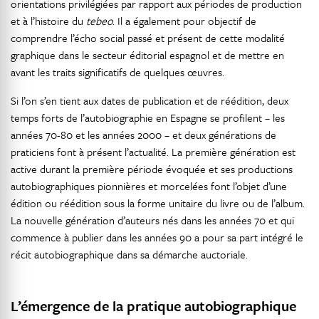
orientations privilégiées par rapport aux périodes de production
et à l’histoire du
tebeo
. Il a également pour objectif de
comprendre l’écho social passé et présent de cette modalité
graphique dans le secteur éditorial espagnol et de mettre en
avant les traits significatifs de quelques œuvres.
Si l’on s’en tient aux dates de publication et de réédition, deux
temps forts de l’autobiographie en Espagne se profilent – les
années 70-80 et les années 2000 – et deux générations de
praticiens font à présent l’actualité. La première génération est
active durant la première période évoquée et ses productions
autobiographiques pionnières et morcelées font l’objet d’une
édition ou réédition sous la forme unitaire du livre ou de l’album.
La nouvelle génération d’auteurs nés dans les années 70 et qui
commence à publier dans les années 90 a pour sa part intégré le
récit autobiographique dans sa démarche auctoriale.
L’émergence de la pratique autobiographique