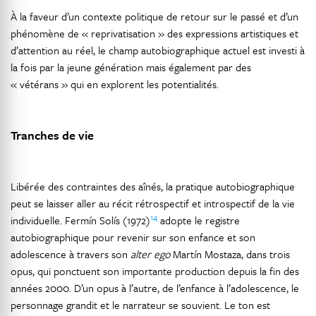
À la faveur d’un contexte politique de retour sur le passé et d’un
phénomène de « reprivatisation » des expressions artistiques et
d’attention au réel, le champ autobiographique actuel est investi à
la fois par la jeune génération mais également par des
« vétérans » qui en explorent les potentialités.
Tranches de vie
Libérée des contraintes des aînés, la pratique autobiographique
peut se laisser aller au récit rétrospectif et introspectif de la vie
14
individuelle. Fermín Solís (1972)
adopte le registre
autobiographique pour revenir sur son enfance et son
adolescence à travers son
alter ego
Martín Mostaza, dans trois
opus, qui ponctuent son importante production depuis la fin des
années 2000. D’un opus à l’autre, de l’enfance à l’adolescence, le
personnage grandit et le narrateur se souvient. Le ton est