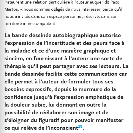
instaurent une relation particulière à l’auteur auquel, dit Paco
Martos, « nous sommes obligés de nous intéresser, parce qu’il
nous a invités dans son espace personnel, réservé, dans son
territoire intime » ajoutant :
La bande dessinée autobiographique autorise
l’expression de l’incertitude et des peurs face à
la maladie et ce d’une manière graphique et
sincère, en fournissant à l’auteur une sorte de
thérapie qu’il peut partager avec ses lecteurs. La
bande dessinée facilite cette communication car
elle permet à l’auteur de formuler tous ses
besoins expressifs, depuis le murmure de la
confidence jusqu’à l’expression emphatique de
la douleur subie, lui donnant en outre la
possibilité de réélaborer son image et de
s’éloigner du figuratif pour pouvoir manifester
28
ce qui relève de l’inconscient
.