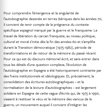
Pour comprendre l’émergence et la singularité de
l’autobiographie dessinée en terres ibériques dans les années 70,
il convient de tenir compte de la prégnance du contexte
spécifique espagnol marqué par la guerre et le franquisme. Le
travail de libération du carcan franquiste, au niveau politique,
culturel et moral s’initie dès la fin des années 60 et s’amplifie
durant la Transition démocratique (1975-1982), période de
transformations et de retour de la mémoire du passé récent.
Pour ce qui est du discours mémoriel écrit, et sans entrer dans
tous les détails d’une question complexe, l’évolution de
l’autobiographie en Espagne a été historiquement contrainte par
des freins institutionnels et idéologiques. Et, précisément, la
consolidation des écritures autobiographiques – et la
normalisation de la lecture d’autobiographies – est largement
solidaire en Espagne de cette vague d’écrits qui, de 1975 à 1990,
visaient à restituer le vécu et la mémoire des vaincus de la
guerre, un mouvement auquel il convient d’intégrer les