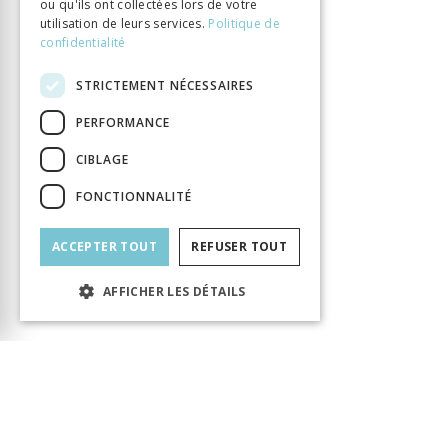
ou qu'ils ont collectées lors de votre
utilisation de leurs services.
Politique de
confidentialité
STRICTEMENT NÉCESSAIRES
PERFORMANCE
CIBLAGE
FONCTIONNALITÉ
ACCEPTER TOUT
REFUSER TOUT
AFFICHER LES DÉTAILS