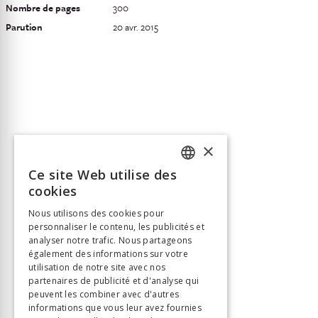
Nombre de pages
300
Parution
20 avr. 2015
×
Ce site Web utilise des
FRENCH
cookies
GERMAN
Nous utilisons des cookies pour
personnaliser le contenu, les publicités et
ITALIAN
analyser notre trafic. Nous partageons
également des informations sur votre
utilisation de notre site avec nos
partenaires de publicité et d'analyse qui
peuvent les combiner avec d'autres
informations que vous leur avez fournies