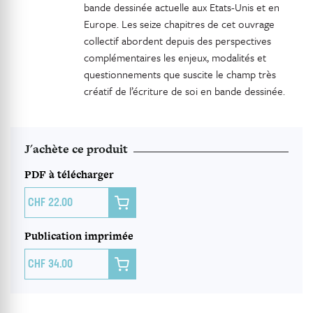
bande dessinée actuelle aux Etats-Unis et en
Europe. Les seize chapitres de cet ouvrage
collectif abordent depuis des perspectives
complémentaires les enjeux, modalités et
questionnements que suscite le champ très
créatif de l’écriture de soi en bande dessinée.
J'achète ce produit
PDF à télécharger

22.00
Publication imprimée

34.00