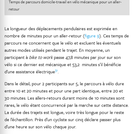
Temps de parcours domicile-travail en vélo mécanique pour un aller-
retour
La longueur des déplacements pendulaires est exprimée en
nombre de minutes pour un aller-retour (
figure 9
). Ces temps de
parcours ne concernent que le vélo et excluent les éventuels
autres modes utilisés pendant le trajet. En moyenne, un
participant à
bike to work
passe 47,8 minutes par jour sur son
vélo si ce dernier est mécanique et 53,2 minutes s’il bénéficie
31
d’une assistance électrique
.
Dans le détail, pour 2 participants sur 5, le parcours à vélo dure
entre 10 et 20 minutes et pour une part identique, entre 20 et
30 minutes. Les allers-retours durant moins de 10 minutes sont
rares, le vélo étant concurrencé par la marche sur cette distance.
La durée des trajets est longue, voire très longue pour le reste
de l’échantillon. Près d’un cycliste sur cinq déclare passer plus
d’une heure sur son vélo chaque jour.