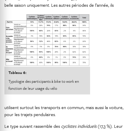
belle saison uniquement. Les autres périodes de l’année, ils
Tableau 6:
Typologie des participants à bike to work en
fonction de leur usage du vélo
utilisent surtout les transports en commun, mais aussi la voiture,
pour les trajets pendulaires.
Le type suivant rassemble des
cyclistes individuels
(17,3 %). Leur