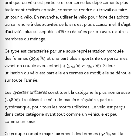
pratique du vélo est partielle et concerne les déplacements plus
facilement réalisés en solo, comme se rendre au travail ou faire
un tour à vélo. En revanche, utiliser le vélo pour faire des achats
ou se rendre à des activités de loisirs est plus occasionnel. Il s’agit
d’activités plus susceptibles d’être réalisées par ou avec d’autres
membres du ménage.
Ce type est caractérisé par une sous-représentation marquée
des femmes (29,4 %) et une part plus importante de personnes
vivant en couple avec enfant(s) (57,3 %
vs
49,7 %). Si leur
utilisation du vélo est partielle en termes de motif, elle se déroule
sur toute l’année.
Les
cyclistes utilitaires
constituent la catégorie la plus nombreuse
(21,8 %). Ils utilisent le vélo de manière régulière, parfois
systématique, pour tous les motifs utilitaires. Le vélo est perçu
dans cette catégorie avant tout comme un véhicule et peu
comme un loisir.
Ce groupe compte majoritairement des femmes (52 %, soit la