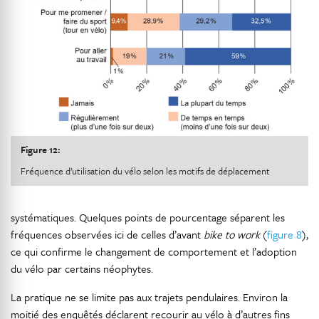
Figure 12:
Fréquence d’utilisation du vélo selon les motifs de déplacement
systématiques. Quelques points de pourcentage séparent les
fréquences observées ici de celles d’avant
bike to work
(
figure 8
),
ce qui confirme le changement de comportement et l’adoption
du vélo par certains néophytes.
La pratique ne se limite pas aux trajets pendulaires. Environ la
moitié des enquêtés déclarent recourir au vélo à d’autres fins