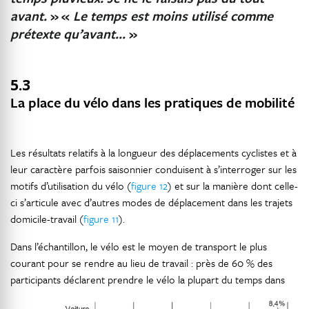
avant.
»
«
Le temps est moins utilisé comme
prétexte qu’avant…
»
5.3
La place du vélo dans les pratiques de mobilité
Les résultats relatifs à la longueur des déplacements cyclistes et à
leur caractère parfois saisonnier conduisent à s’interroger sur les
motifs d’utilisation du vélo (
figure 12
) et sur la manière dont celle-
ci s’articule avec d’autres modes de déplacement dans les trajets
domicile-travail (
figure 11
).
Dans l’échantillon, le vélo est le moyen de transport le plus
courant pour se rendre au lieu de travail : près de 60 % des
participants déclarent prendre le vélo la plupart du temps dans