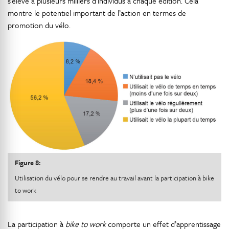
s’élève à plusieurs milliers d’individus à chaque édition. Cela
montre le potentiel important de l’action en termes de
promotion du vélo.
Figure 8:
Utilisation du vélo pour se rendre au travail avant la participation à bike
to work
La participation à
bike to work
comporte un effet d’apprentissage