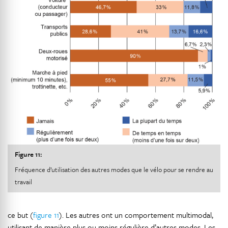
Figure 11:
Fréquence d’utilisation des autres modes que le vélo pour se rendre au
travail
ce but (
figure 11
). Les autres ont un comportement multimodal,
utilisant de manière plus ou moins régulière d’autres modes. Les