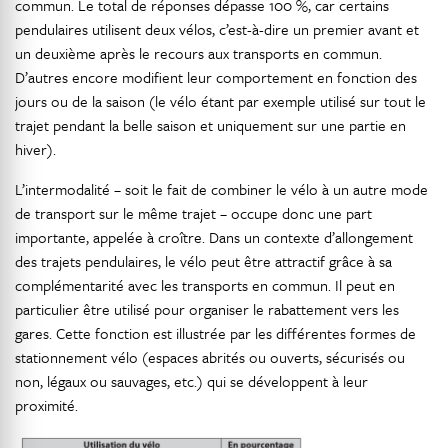
commun. Le total de réponses dépasse 100 %, car certains
pendulaires utilisent deux vélos, c’est-à-dire un premier avant et
un deuxième après le recours aux transports en commun.
D’autres encore modifient leur comportement en fonction des
jours ou de la saison (le vélo étant par exemple utilisé sur tout le
trajet pendant la belle saison et uniquement sur une partie en
hiver).
L’intermodalité – soit le fait de combiner le vélo à un autre mode
de transport sur le même trajet – occupe donc une part
importante, appelée à croître. Dans un contexte d’allongement
des trajets pendulaires, le vélo peut être attractif grâce à sa
complémentarité avec les transports en commun. Il peut en
particulier être utilisé pour organiser le rabattement vers les
gares. Cette fonction est illustrée par les différentes formes de
stationnement vélo (espaces abrités ou ouverts, sécurisés ou
non, légaux ou sauvages, etc.) qui se développent à leur
proximité.