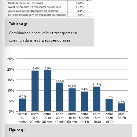
Tableau 5:
Combinaison entre vélo et transports en
commun dans les trajets pendulaires
Figure 9: