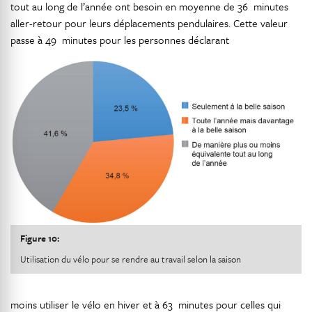
tout au long de l’année ont besoin en moyenne de 36 minutes
aller-retour pour leurs déplacements pendulaires. Cette valeur
passe à 49 minutes pour les personnes déclarant
Figure 10:
Utilisation du vélo pour se rendre au travail selon la saison
moins utiliser le vélo en hiver et à 63 minutes pour celles qui