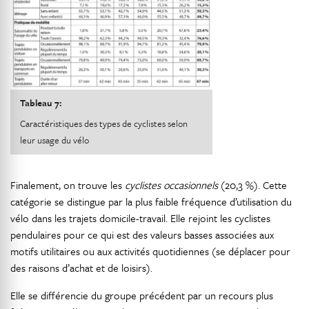
Tableau 7:
Caractéristiques des types de cyclistes selon
leur usage du vélo
Finalement, on trouve les
cyclistes occasionnels
(20,3 %). Cette
catégorie se distingue par la plus faible fréquence d’utilisation du
vélo dans les trajets domicile-travail. Elle rejoint les cyclistes
pendulaires pour ce qui est des valeurs basses associées aux
motifs utilitaires ou aux activités quotidiennes (se déplacer pour
des raisons d’achat et de loisirs).
Elle se différencie du groupe précédent par un recours plus