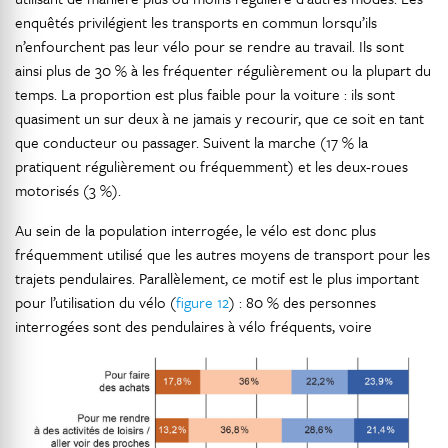
enquêtés privilégient les transports en commun lorsqu’ils
n’enfourchent pas leur vélo pour se rendre au travail. Ils sont
ainsi plus de 30 % à les fréquenter régulièrement ou la plupart du
temps. La proportion est plus faible pour la voiture : ils sont
quasiment un sur deux à ne jamais y recourir, que ce soit en tant
que conducteur ou passager. Suivent la marche (17 % la
pratiquent régulièrement ou fréquemment) et les deux-roues
motorisés (3 %).
Au sein de la population interrogée, le vélo est donc plus
fréquemment utilisé que les autres moyens de transport pour les
trajets pendulaires. Parallèlement, ce motif est le plus important
pour l’utilisation du vélo (
figure 12
) : 80 % des personnes
interrogées sont des pendulaires à vélo fréquents, voire