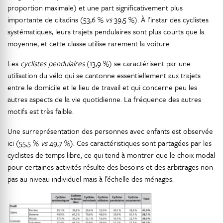
proportion maximale) et une part significativement plus
importante de citadins (53,6 %
vs
39,5 %). À l’instar des cyclistes
systématiques, leurs trajets pendulaires sont plus courts que la
moyenne, et cette classe utilise rarement la voiture.
Les
cyclistes pendulaires
(13,9 %) se caractérisent par une
utilisation du vélo qui se cantonne essentiellement aux trajets
entre le domicile et le lieu de travail et qui concerne peu les
autres aspects de la vie quotidienne. La fréquence des autres
motifs est très faible.
Une surreprésentation des personnes avec enfants est observée
ici (55,5 %
vs
49,7 %). Ces caractéristiques sont partagées par les
cyclistes de temps libre, ce qui tend à montrer que le choix modal
pour certaines activités résulte des besoins et des arbitrages non
pas au niveau individuel mais à l’échelle des ménages.