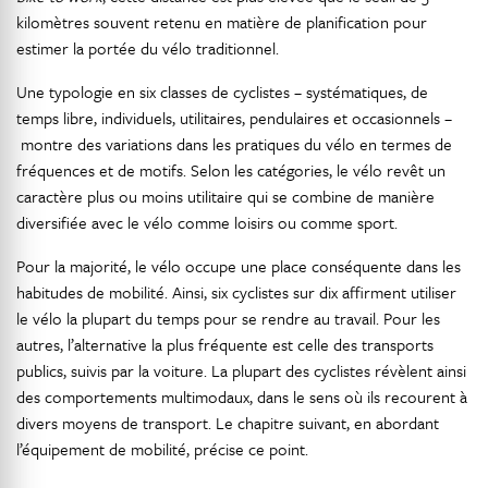
kilomètres souvent retenu en matière de planification pour
estimer la portée du vélo traditionnel.
Une typologie en six classes de cyclistes – systématiques, de
temps libre, individuels, utilitaires, pendulaires et occasionnels –
montre des variations dans les pratiques du vélo en termes de
fréquences et de motifs. Selon les catégories, le vélo revêt un
caractère plus ou moins utilitaire qui se combine de manière
diversifiée avec le vélo comme loisirs ou comme sport.
Pour la majorité, le vélo occupe une place conséquente dans les
habitudes de mobilité. Ainsi, six cyclistes sur dix affirment utiliser
le vélo la plupart du temps pour se rendre au travail. Pour les
autres, l’alternative la plus fréquente est celle des transports
publics, suivis par la voiture. La plupart des cyclistes révèlent ainsi
des comportements multimodaux, dans le sens où ils recourent à
divers moyens de transport. Le chapitre suivant, en abordant
l’équipement de mobilité, précise ce point.