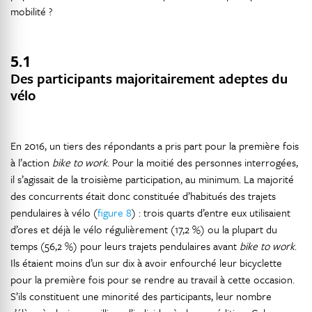
mobilité ?
5.1
Des participants majoritairement adeptes du
vélo
En 2016, un tiers des répondants a pris part pour la première fois
à l’action
bike to work
. Pour la moitié des personnes interrogées,
il s’agissait de la troisième participation, au minimum. La majorité
des concurrents était donc constituée d’habitués des trajets
pendulaires à vélo (
figure 8
) : trois quarts d’entre eux utilisaient
d’ores et déjà le vélo régulièrement (17,2 %) ou la plupart du
temps (56,2 %) pour leurs trajets pendulaires avant
bike to work
.
Ils étaient moins d’un sur dix à avoir enfourché leur bicyclette
pour la première fois pour se rendre au travail à cette occasion.
S’ils constituent une minorité des participants, leur nombre