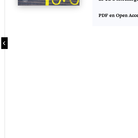
PDF en Open Acce