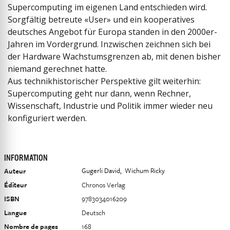
Supercomputing im eigenen Land entschieden wird.
Sorgfältig betreute «User» und ein kooperatives
deutsches Angebot für Europa standen in den 2000er-
Jahren im Vordergrund. Inzwischen zeichnen sich bei
der Hardware Wachstumsgrenzen ab, mit denen bisher
niemand gerechnet hatte.
Aus technikhistorischer Perspektive gilt weiterhin:
Supercomputing geht nur dann, wenn Rechner,
Wissenschaft, Industrie und Politik immer wieder neu
konfiguriert werden.
INFORMATION
Gugerli David
Wichum Ricky
Auteur
Éditeur
Chronos Verlag
ISBN
9783034016209
Langue
Deutsch
Nombre de pages
168