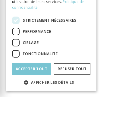
utilisation de leurs services.
Politique de
confidentialité
STRICTEMENT NÉCESSAIRES
PERFORMANCE
CIBLAGE
FONCTIONNALITÉ
ACCEPTER TOUT
REFUSER TOUT
AFFICHER LES DÉTAILS