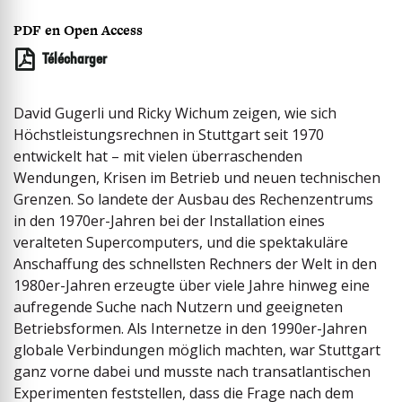
PDF en Open Access
Télécharger
David Gugerli und Ricky Wichum zeigen, wie sich
Höchstleistungsrechnen in Stuttgart seit 1970
entwickelt hat – mit vielen überraschenden
Wendungen, Krisen im Betrieb und neuen technischen
Grenzen. So landete der Ausbau des Rechenzentrums
in den 1970er-Jahren bei der Installation eines
veralteten Supercomputers, und die spektakuläre
Anschaffung des schnellsten Rechners der Welt in den
1980er-Jahren erzeugte über viele Jahre hinweg eine
aufregende Suche nach Nutzern und geeigneten
Betriebsformen. Als Internetze in den 1990er-Jahren
globale Verbindungen möglich machten, war Stuttgart
ganz vorne dabei und musste nach transatlantischen
Experimenten feststellen, dass die Frage nach dem