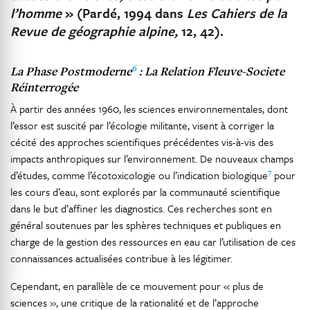
l’homme
» (Pardé, 1994 dans
Les Cahiers de la
Revue de géographie alpine,
12, 42).
6
La Phase Postmoderne
: La Relation Fleuve-Societe
Réinterrogée
À partir des années 1960, les sciences environnementales, dont
l’essor est suscité par l’écologie militante, visent à corriger la
cécité des approches scientifiques précédentes vis-à-vis des
impacts anthropiques sur l’environnement. De nouveaux champs
7
d’études, comme l’écotoxicologie ou l’indication biologique
pour
les cours d’eau, sont explorés par la communauté scientifique
dans le but d’affiner les diagnostics. Ces recherches sont en
général soutenues par les sphères techniques et publiques en
charge de la gestion des ressources en eau car l’utilisation de ces
connaissances actualisées contribue à les légitimer.
Cependant, en parallèle de ce mouvement pour « plus de
sciences », une critique de la rationalité et de l’approche