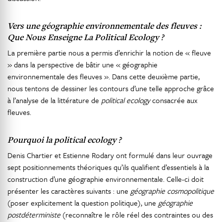
Vers une géographie environnementale des fleuves :
Que Nous Enseigne La
Political Ecology
?
La première partie nous a permis d’enrichir la notion de « fleuve
» dans la perspective de bâtir une « géographie
environnementale des fleuves ». Dans cette deuxième partie,
nous tentons de dessiner les contours d’une telle approche grâce
à l’analyse de la littérature de
political ecology
consacrée aux
fleuves.
Pourquoi la
political ecology
?
Denis Chartier et Estienne Rodary ont formulé dans leur ouvrage
sept positionnements théoriques qu’ils qualifient d’essentiels à la
construction d’une géographie environnementale. Celle-ci doit
présenter les caractères suivants : une
géographie cosmopolitique
(poser explicitement la question politique), une
géographie
postdéterministe
(reconnaître le rôle réel des contraintes ou des