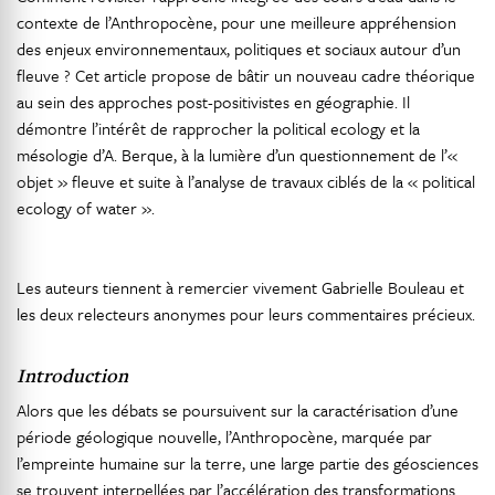
contexte de l’Anthropocène, pour une meilleure appréhension
des enjeux environnementaux, politiques et sociaux autour d’un
fleuve ? Cet article propose de bâtir un nouveau cadre théorique
au sein des approches post-positivistes en géographie. Il
démontre l’intérêt de rapprocher la political ecology et la
mésologie d’A. Berque, à la lumière d’un questionnement de l’«
objet » fleuve et suite à l’analyse de travaux ciblés de la « political
ecology of water ».
Les auteurs tiennent à remercier vivement Gabrielle Bouleau et
les deux relecteurs anonymes pour leurs commentaires précieux.
Introduction
Alors que les débats se poursuivent sur la caractérisation d’une
période géologique nouvelle, l’Anthropocène, marquée par
l’empreinte humaine sur la terre, une large partie des géosciences
se trouvent interpellées par l’accélération des transformations