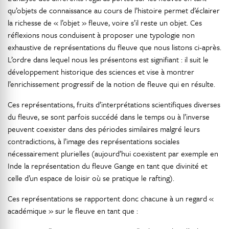
qu’objets de connaissance au cours de l’histoire permet d’éclairer
la richesse de « l’objet » fleuve, voire s’il reste un objet. Ces
réflexions nous conduisent à proposer une typologie non
exhaustive de représentations du fleuve que nous listons ci-après.
L’ordre dans lequel nous les présentons est signifiant : il suit le
développement historique des sciences et vise à montrer
l’enrichissement progressif de la notion de fleuve qui en résulte.
Ces représentations, fruits d’interprétations scientifiques diverses
du fleuve, se sont parfois succédé dans le temps ou à l’inverse
peuvent coexister dans des périodes similaires malgré leurs
contradictions, à l’image des représentations sociales
nécessairement plurielles (aujourd’hui coexistent par exemple en
Inde la représentation du fleuve Gange en tant que divinité et
celle d’un espace de loisir où se pratique le rafting).
Ces représentations se rapportent donc chacune à un regard «
académique » sur le fleuve en tant que :