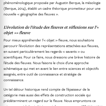
phénoménologique proposée par Augustin Berque, la mésologie
(Berque, 2014), établit un cadre théorique prometteur pour une
nouvelle « géographie des fleuves ».
L’évolution de l’étude des fleuves et réflexions sur l’«
objet »» fleuve
Pour mieux appréhender l’« objet » fleuve, nous souhaitons
parcourir l’évolution des représentations attachées aux fleuves,
en suivant particulièrement les regards « savants » ou
scientifiques. Pour ce faire, nous dressons une brève histoire de
l’étude des fleuves. Nous faisons le choix d’une approche
schématique qui met en avant le lien entre sciences et objectifs
assignés, entre outil de connaissance et stratégie de
connaissance.
Un tel détour historique rend compte de l’épaisseur de la
catégorie mais aussi des effets de construction sociale qui
prédéterminent un regard sur le fleuve. Nous empruntons ce