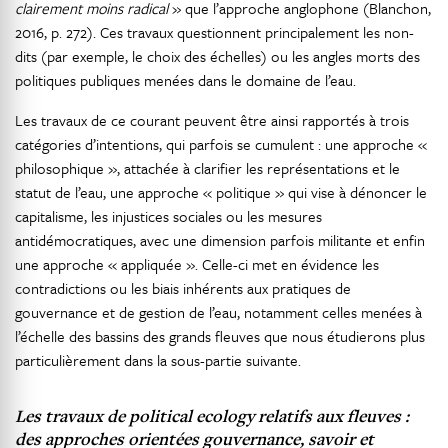
clairement moins radical
» que l’approche anglophone (Blanchon,
2016, p. 272). Ces travaux questionnent principalement les non-
dits (par exemple, le choix des échelles) ou les angles morts des
politiques publiques menées dans le domaine de l’eau.
Les travaux de ce courant peuvent être ainsi rapportés à trois
catégories d’intentions, qui parfois se cumulent : une approche «
philosophique », attachée à clarifier les représentations et le
statut de l’eau, une approche « politique » qui vise à dénoncer le
capitalisme, les injustices sociales ou les mesures
antidémocratiques, avec une dimension parfois militante et enfin
une approche « appliquée ». Celle-ci met en évidence les
contradictions ou les biais inhérents aux pratiques de
gouvernance et de gestion de l’eau, notamment celles menées à
l’échelle des bassins des grands fleuves que nous étudierons plus
particulièrement dans la sous-partie suivante.
Les travaux de
political ecology
relatifs aux fleuves :
des approches orientées gouvernance, savoir et