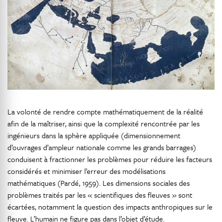
La volonté de rendre compte mathématiquement de la réalité
afin de la maîtriser, ainsi que la complexité rencontrée par les
ingénieurs dans la sphère appliquée (dimensionnement
d’ouvrages d’ampleur nationale comme les grands barrages)
conduisent à fractionner les problèmes pour réduire les facteurs
considérés et minimiser l’erreur des modélisations
mathématiques (Pardé, 1959). Les dimensions sociales des
problèmes traités par les « scientifiques des fleuves » sont
écartées, notamment la question des impacts anthropiques sur le
fleuve. L’humain ne figure pas dans l’objet d’étude.