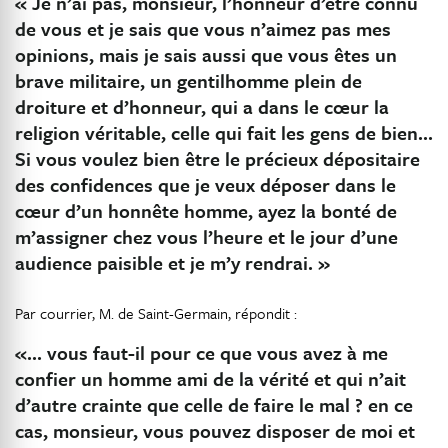
« Je n’ai pas, monsieur, l’honneur d’être connu
de vous et je sais que vous n’aimez pas mes
opinions, mais je sais aussi que vous êtes un
brave militaire, un gentilhomme plein de
droiture et d’honneur, qui a dans le cœur la
religion véritable, celle qui fait les gens de bien…
Si vous voulez bien être le précieux dépositaire
des confidences que je veux déposer dans le
cœur d’un honnête homme, ayez la bonté de
m’assigner chez vous l’heure et le jour d’une
audience paisible et je m’y rendrai. »
Par courrier, M. de Saint-Germain, répondit :
«… vous faut-il pour ce que vous avez à me
confier un homme ami de la vérité et qui n’ait
d’autre crainte que celle de faire le mal ? en ce
cas, monsieur, vous pouvez disposer de moi et