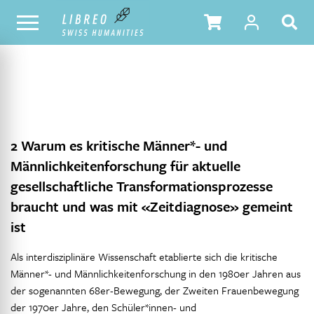
NOTRE CATALOGUE
TABLE DES MATIÈRES
2 Warum es kritische Männer*- und
Männlichkeitenforschung für aktuelle
gesellschaftliche Transformationsprozesse
braucht und was mit «Zeitdiagnose» gemeint
ist
Als interdisziplinäre Wissenschaft etablierte sich die kritische
Männer*- und Männlichkeitenforschung in den 1980er Jahren aus
der sogenannten 68er-Bewegung, der Zweiten Frauenbewegung
der 1970er Jahre, den Schüler*innen- und