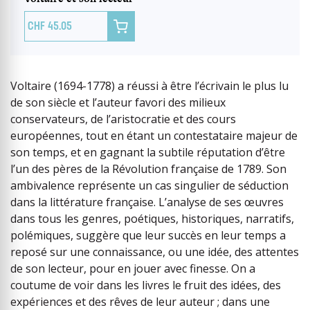

45.05
Voltaire (1694-1778) a réussi à être l’écrivain le plus lu
de son siècle et l’auteur favori des milieux
conservateurs, de l’aristocratie et des cours
européennes, tout en étant un contestataire majeur de
son temps, et en gagnant la subtile réputation d’être
l’un des pères de la Révolution française de 1789. Son
ambivalence représente un cas singulier de séduction
dans la littérature française. L’analyse de ses œuvres
dans tous les genres, poétiques, historiques, narratifs,
polémiques, suggère que leur succès en leur temps a
reposé sur une connaissance, ou une idée, des attentes
de son lecteur, pour en jouer avec finesse. On a
coutume de voir dans les livres le fruit des idées, des
expériences et des rêves de leur auteur ; dans une