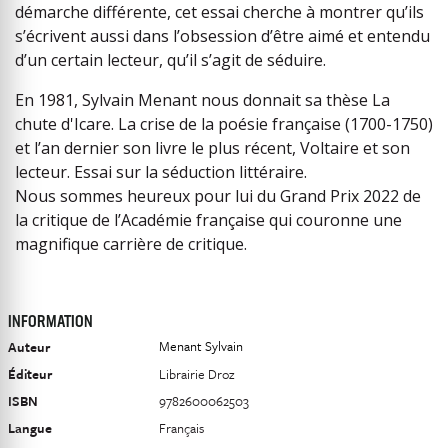
démarche différente, cet essai cherche à montrer qu’ils
s’écrivent aussi dans l’obsession d’être aimé et entendu
d’un certain lecteur, qu’il s’agit de séduire.
En 1981, Sylvain Menant nous donnait sa thèse La
chute d'Icare. La crise de la poésie française (1700-1750)
et l’an dernier son livre le plus récent, Voltaire et son
lecteur. Essai sur la séduction littéraire.
Nous sommes heureux pour lui du Grand Prix 2022 de
la critique de l’Académie française qui couronne une
magnifique carrière de critique.
INFORMATION
Menant Sylvain
Auteur
Éditeur
Librairie Droz
ISBN
9782600062503
Langue
Français