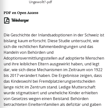
Ungewollt?-pdf
PDF en Open Access
Télécharger
Die Geschichte der Inlandsadoptionen in der Schweiz ist
bislang kaum erforscht. Diese Studie untersucht, wie
sich die rechtlichen Rahmenbedingungen und das
Handeln von Behörden und
Adoptionsvermittlungsstellen auf adoptierte Menschen
und ihre leiblichen Eltern ausgewirkt haben, und legt
dar, wie sich diese Mechanismen im Zeitraum von 1922
bis 2017 verändert haben. Die Ergebnisse zeigen, dass
das Kindeswohl bei Fremdplatzierungsentscheiden
lange nicht im Zentrum stand. Ledige ­Mutterschaft
wurde stigmatisiert und uneheliche Kinder erhielten
von Gesetzes wegen einen Beistand. Behörden
betrachteten Ein­elternfamilien als defizitär und gaben