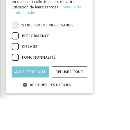
ou qu'ils ont collectées lors de votre
utilisation de leurs services.
Politique de
confidentialité
STRICTEMENT NÉCESSAIRES
PERFORMANCE
CIBLAGE
FONCTIONNALITÉ
ACCEPTER TOUT
REFUSER TOUT
AFFICHER LES DÉTAILS