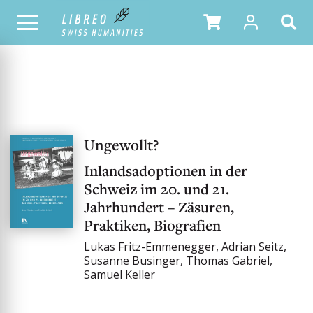
NOTRE CATALOGUE
Ungewollt?
Inlandsadoptionen in der
Schweiz im 20. und 21.
Jahrhundert – Zäsuren,
Praktiken, Biografien
Lukas Fritz-Emmenegger, Adrian Seitz,
Susanne Businger, Thomas Gabriel,
Samuel Keller