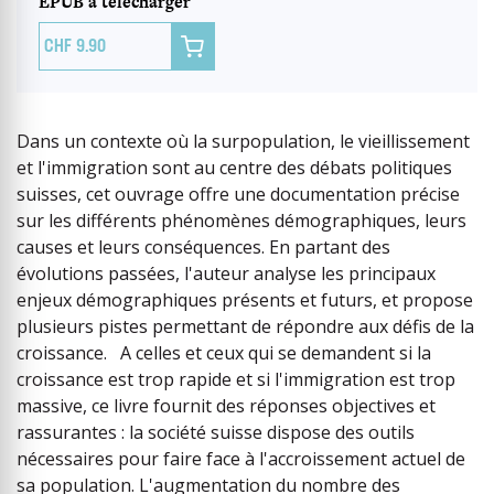
EPUB à télécharger

9.90
Dans un contexte où la surpopulation, le vieillissement
et l'immigration sont au centre des débats politiques
suisses, cet ouvrage offre une documentation précise
sur les différents phénomènes démographiques, leurs
causes et leurs conséquences. En partant des
évolutions passées, l'auteur analyse les principaux
enjeux démographiques présents et futurs, et propose
plusieurs pistes permettant de répondre aux défis de la
croissance. A celles et ceux qui se demandent si la
croissance est trop rapide et si l'immigration est trop
massive, ce livre fournit des réponses objectives et
rassurantes : la société suisse dispose des outils
nécessaires pour faire face à l'accroissement actuel de
sa population. L'augmentation du nombre des