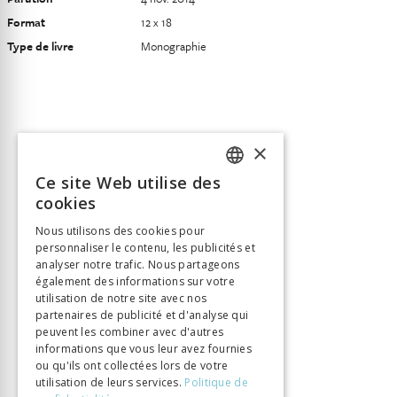
Format
12 x 18
Type de livre
Monographie
×
Ce site Web utilise des
FRENCH
cookies
GERMAN
Nous utilisons des cookies pour
personnaliser le contenu, les publicités et
ITALIAN
analyser notre trafic. Nous partageons
également des informations sur votre
utilisation de notre site avec nos
partenaires de publicité et d'analyse qui
peuvent les combiner avec d'autres
informations que vous leur avez fournies
ou qu'ils ont collectées lors de votre
utilisation de leurs services.
Politique de