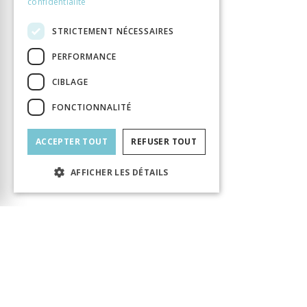
confidentialité
STRICTEMENT NÉCESSAIRES
PERFORMANCE
CIBLAGE
FONCTIONNALITÉ
ACCEPTER TOUT
REFUSER TOUT
AFFICHER LES DÉTAILS