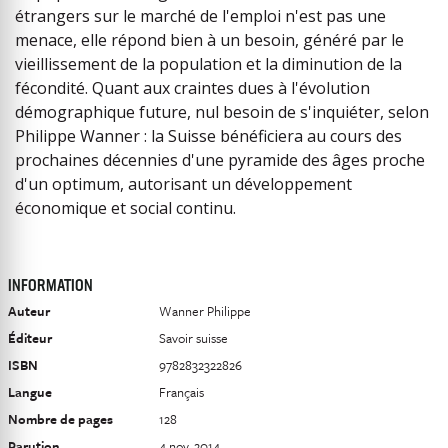
étrangers sur le marché de l'emploi n'est pas une
menace, elle répond bien à un besoin, généré par le
vieillissement de la population et la diminution de la
fécondité. Quant aux craintes dues à l'évolution
démographique future, nul besoin de s'inquiéter, selon
Philippe Wanner : la Suisse bénéficiera au cours des
prochaines décennies d'une pyramide des âges proche
d'un optimum, autorisant un développement
économique et social continu.
INFORMATION
Auteur
Wanner Philippe
Éditeur
Savoir suisse
ISBN
9782832322826
Langue
Français
Nombre de pages
128
Parution
4 nov. 2014