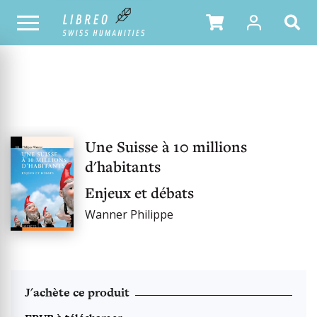
NOTRE CATALOGUE
Une Suisse à 10 millions
d'habitants
Enjeux et débats
Wanner Philippe
J'achète ce produit