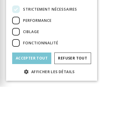
STRICTEMENT NÉCESSAIRES
PERFORMANCE
CIBLAGE
FONCTIONNALITÉ
ACCEPTER TOUT
REFUSER TOUT
AFFICHER LES DÉTAILS