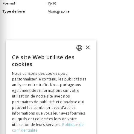
Format
13x19
Type de livre
Monographie
×
Ce site Web utilise des
FRENCH
cookies
GERMAN
Nous utilisons des cookies pour
personnaliser le contenu, les publicités et
ITALIAN
analyser notre trafic. Nous partageons
également des informations sur votre
utilisation de notre site avec nos
partenaires de publicité et d'analyse qui
peuvent les combiner avec d'autres
informations que vous leur avez fournies
ou qu'ils ont collectées lors de votre
utilisation de leurs services.
Politique de
confidentialité