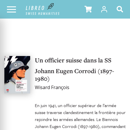
NOTRE CATALOGUE
Un officier suisse dans la SS
Johann Eugen Corrodi (1897-
1980)
Wisard François
En juin 1941, un officier supérieur de l’armée
suisse traverse clandestinement la frontière pour
rejoindre les armées allemandes. Le Biennois
Johann Eugen Corrodi (1897-1980), commandant