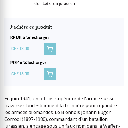
d’un bataillon jurassien.
J'achète ce produit
EPUB à télécharger

13.00
PDF à télécharger

13.00
En juin 1941, un officier supérieur de l'armée suisse
traverse clandestinement la frontière pour rejoindre
les armées allemandes. Le Biennois Johann Eugen
Corrodi (1897-1980), commandant d'un bataillon
jurassien, s'engage sous un faux nom dans la Waffen-