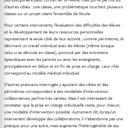
d’autres cibles : une classe, une problématique touchant plusieurs
classes ou un projet visant l’ensemble de l’école.
Pour certains intervenants, l’évaluation des difficultés des élèves
et le développement de leurs ressources personnelles
représentent la seule cible de leur activité ; comme périmètres, ils
décrivent un travail individuel avec les élèves (même lorsque
celui-ci se déroule en classe), ponctué par des entretiens
épisodiques avec les parents ou avec les enseignants,
principalement en début et en fin de prise en charge. Leur rôle
correspond au modèle médical-individuel.
D’autres praticiens interrogés y ajoutent des cibles et des
périmètres correspondant à des modalités d’intervention
collaboratives, parfois très variées. Mais il est intéressant de
constater que la prise en charge individuelle reste, pour chacun,
une modalité d’intervention possible. Autrement dit, lorsqu’un
intervenant développe des collaborations, il n’abandonne pas une
pratique pour une autre, mais augmente l’hétérogénéité de ses