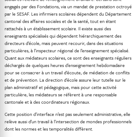
engagés par des Fondations, via un mandat de prestation octroyé
par le SESAF. Les infirmiers scolaires dépendent du Département
cantonal des affaires sociales et de la santé, tout en étant
rattachés à un établissement scolaire. Il existe aussi des
enseignants spécialisés qui dépendent hiérarchiquement des
directeurs d’école, mais peuvent recourir, dans des situations
particulières, à l’inspecteur régional de l’enseignement spécialisé.
Quant aux médiateurs scolaires, ce sont des enseignants réguliers
déchargés de quelques heures d’enseignement hebdomadaire
pour se consacrer à un travail d’écoute, de médiation de conflits
et de prévention. La direction d’école assure leur tutelle sur le
plan administratif et pédagogique, mais pour cette activité
particulière, les médiateurs se réfèrent à une responsable
cantonale et à des coordinateurs régionaux.
Cette position d’interface n’est pas seulement administrative, elle
relève aussi d’un travail à l’intersection de mondes professionnels
dont les normes et les temporalités diffèrent.