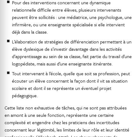
Pour des interventions concernant une dynamique
relationnelle difficile entre élèves, plusieurs intervenants
peuvent être sollicités : une médiatrice, une psychologue, une
infirmière, ou une enseignante spécialisée si elle intervient
déjà dans la classe.
L’élaboration de stratégies de différenciation permettant à un
élève dyslexique de s’investir davantage dans les activités
d’apprentissage au sein de sa classe, fait partie du travail d’une
logopédiste, mais aussi d’une enseignante itinérante.
Tout intervenant à l’école, quelle que soit sa profession, peut
écouter un élève concernant la façon dont il vit sa situation
scolaire et dont il se représente un éventuel projet
pédagogique.
Cette liste non exhaustive de tâches, qui ne sont pas attribuées
en amont à une seule fonction, représente une certaine
complexité et engendre chez les praticiens des incertitudes
concernant leur légitimité, les limites de leur rôle et leur identité