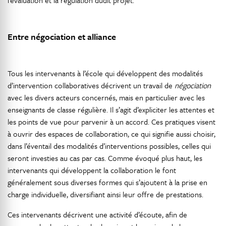
l’évaluation et la régulation dudit projet.
Entre négociation et alliance
Tous les intervenants à l’école qui développent des modalités
d’intervention collaboratives décrivent un travail de
négociation
avec les divers acteurs concernés, mais en particulier avec les
enseignants de classe régulière. Il s’agit d’expliciter les attentes et
les points de vue pour parvenir à un accord. Ces pratiques visent
à ouvrir des espaces de collaboration, ce qui signifie aussi choisir,
dans l’éventail des modalités d’interventions possibles, celles qui
seront investies au cas par cas. Comme évoqué plus haut, les
intervenants qui développent la collaboration le font
généralement sous diverses formes qui s’ajoutent à la prise en
charge individuelle, diversifiant ainsi leur offre de prestations.
Ces intervenants décrivent une activité d’écoute, afin de