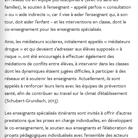
familles), le soutien à l’enseignant – appelé parfois « consultation
» ou « aide indirecte », car il vise à aider l’enseignant qui, à son
tour, doit aider l’enfant – et les interventions en classe, dont le
co-enseignement pour les enseignants spécialisés.
Ainsi, les médiateurs scolaires, initialement appelés « médiateurs
drogue » et qui devaient s’adresser aux élèves supposés « à
risque », ont été encouragés à effectuer également des
médiations de conflits entre élèves, à intervenir dans les classes
dont les dynamiques étaient jugées difficiles, à participer à des
réseaux et à soutenir les enseignants. Actuellement, ils sont
appelés à renforcer leurs liens avec les équipes de prévention
santé, afin de contribuer au travail sur le climat d’établissement
(Schubert-Grundisch, 2013).
Les enseignants spécialisés itinérants sont invités à offrir d’autres
prestations que les prises en charge individuelles, en développant
le co-enseignement, le soutien aux enseignants et l’élaboration de
projets pédagogiques individualisés avec l’ensemble des acteurs