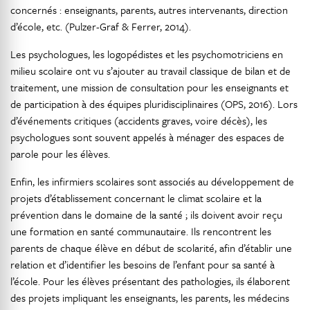
concernés : enseignants, parents, autres intervenants, direction
d’école, etc. (Pulzer-Graf & Ferrer, 2014).
Les psychologues, les logopédistes et les psychomotriciens en
milieu scolaire ont vu s’ajouter au travail classique de bilan et de
traitement, une mission de consultation pour les enseignants et
de participation à des équipes pluridisciplinaires (OPS, 2016). Lors
d’événements critiques (accidents graves, voire décès), les
psychologues sont souvent appelés à ménager des espaces de
parole pour les élèves.
Enfin, les infirmiers scolaires sont associés au développement de
projets d’établissement concernant le climat scolaire et la
prévention dans le domaine de la santé ; ils doivent avoir reçu
une formation en santé communautaire. Ils rencontrent les
parents de chaque élève en début de scolarité, afin d’établir une
relation et d’identifier les besoins de l’enfant pour sa santé à
l’école. Pour les élèves présentant des pathologies, ils élaborent
des projets impliquant les enseignants, les parents, les médecins