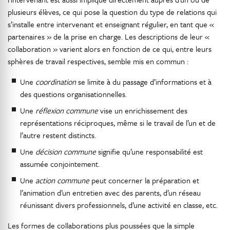
plusieurs élèves, ce qui pose la question du type de relations qui
s’installe entre intervenant et enseignant régulier, en tant que «
partenaires » de la prise en charge. Les descriptions de leur «
collaboration » varient alors en fonction de ce qui, entre leurs
sphères de travail respectives, semble mis en commun :
Une
coordination
se limite à du passage d’informations et à
des questions organisationnelles.
Une
réflexion commune
vise un enrichissement des
représentations réciproques, même si le travail de l’un et de
l’autre restent distincts.
Une
décision commune
signifie qu’une responsabilité est
assumée conjointement.
Une
action commune
peut concerner la préparation et
l’animation d’un entretien avec des parents, d’un réseau
réunissant divers professionnels, d’une activité en classe, etc.
Les formes de collaborations plus poussées que la simple