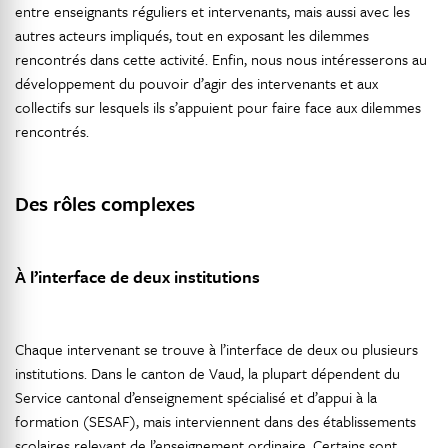
entre enseignants réguliers et intervenants, mais aussi avec les
autres acteurs impliqués, tout en exposant les dilemmes
rencontrés dans cette activité. Enfin, nous nous intéresserons au
développement du pouvoir d’agir des intervenants et aux
collectifs sur lesquels ils s’appuient pour faire face aux dilemmes
rencontrés.
Des rôles complexes
À l’interface de deux institutions
Chaque intervenant se trouve à l’interface de deux ou plusieurs
institutions. Dans le canton de Vaud, la plupart dépendent du
Service cantonal d’enseignement spécialisé et d’appui à la
formation (SESAF), mais interviennent dans des établissements
scolaires relevant de l’enseignement ordinaire. Certains sont