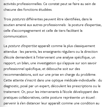
activités professionnelles. Ce constat peut se faire au sein de
chacune des fonctions étudiées.
Trois
postures
différentes peuvent être identifiées, dans le
soutien amené aux autres professionnels : la posture d’expertise,
celle d’accompagnement et celle de tiers facilitant la
communication.
La
posture d’expertise
apparaît comme la plus classiquement
attendue : les parents, les enseignants réguliers ou la direction
d’école demandent à l’intervenant une analyse spécifique, un
rapport, un bilan, une investigation qui s’appuie sur son savoir
professionnel spécifique, et débouche soit sur des
recommandations, soit sur une prise en charge du problème.
Cette attente s’inscrit dans une optique médicale-individuelle : du
diagnostic, posé par un expert, découlent les prescriptions ou le
traitement. Or, pour les intervenants à l’école développant des
pratiques collaboratives, cette posture représente un écueil :
parvenir à s’en distancer leur apparaît comme une condition au