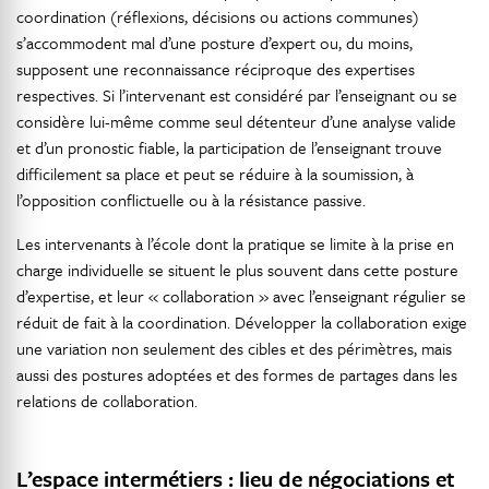
coordination (réflexions, décisions ou actions communes)
s’accommodent mal d’une posture d’expert ou, du moins,
supposent une reconnaissance réciproque des expertises
respectives. Si l’intervenant est considéré par l’enseignant ou se
considère lui-même comme seul détenteur d’une analyse valide
et d’un pronostic fiable, la participation de l’enseignant trouve
difficilement sa place et peut se réduire à la soumission, à
l’opposition conflictuelle ou à la résistance passive.
Les intervenants à l’école dont la pratique se limite à la prise en
charge individuelle se situent le plus souvent dans cette posture
d’expertise, et leur « collaboration » avec l’enseignant régulier se
réduit de fait à la coordination. Développer la collaboration exige
une variation non seulement des cibles et des périmètres, mais
aussi des postures adoptées et des formes de partages dans les
relations de collaboration.
L’espace intermétiers : lieu de négociations et