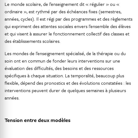
Le monde scolaire, de l’enseignement dit « régulier » ou «
ordinaire », est rythmé par des échéances fixes (semestres,
années, cycles). Il est régi par des programmes et des règlements
qui expriment des attentes sociales envers l’ensemble des élèves
et qui visent à assurer le fonctionnement collectif des classes et
des établissements scolaires.
Les mondes de l’enseignement spécialisé, de la thérapie ou du
soin ont en commun de fonder leurs interventions sur une
évaluation des difficultés, des besoins et des ressources
spécifiques à chaque situation. La temporalité, beaucoup plus
flexible, dépend des pronostics et des évolutions constatées : les
interventions peuvent durer de quelques semaines à plusieurs
années.
Tension entre deux modèles