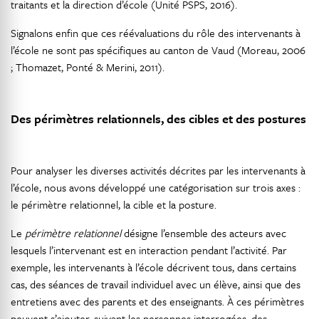
traitants et la direction d’école (Unité PSPS, 2016).
Signalons enfin que ces réévaluations du rôle des intervenants à
l’école ne sont pas spécifiques au canton de Vaud (Moreau, 2006
; Thomazet, Ponté & Merini, 2011).
Des périmètres relationnels, des cibles et des postures
Pour analyser les diverses activités décrites par les intervenants à
l’école, nous avons développé une catégorisation sur trois axes :
le périmètre relationnel, la cible et la posture.
Le
périmètre relationnel
désigne l’ensemble des acteurs avec
lesquels l’intervenant est en interaction pendant l’activité. Par
exemple, les intervenants à l’école décrivent tous, dans certains
cas, des séances de travail individuel avec un élève, ainsi que des
entretiens avec des parents et des enseignants. À ces périmètres
peuvent s’ajouter, suivant les personnes interrogées, des