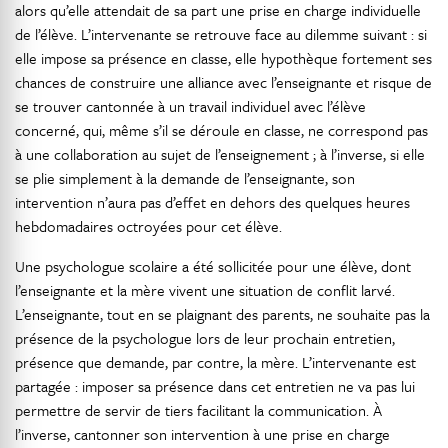
alors qu’elle attendait de sa part une prise en charge individuelle
de l’élève. L’intervenante se retrouve face au dilemme suivant : si
elle impose sa présence en classe, elle hypothèque fortement ses
chances de construire une alliance avec l’enseignante et risque de
se trouver cantonnée à un travail individuel avec l’élève
concerné, qui, même s’il se déroule en classe, ne correspond pas
à une collaboration au sujet de l’enseignement ; à l’inverse, si elle
se plie simplement à la demande de l’enseignante, son
intervention n’aura pas d’effet en dehors des quelques heures
hebdomadaires octroyées pour cet élève.
Une psychologue scolaire a été sollicitée pour une élève, dont
l’enseignante et la mère vivent une situation de conflit larvé.
L’enseignante, tout en se plaignant des parents, ne souhaite pas la
présence de la psychologue lors de leur prochain entretien,
présence que demande, par contre, la mère. L’intervenante est
partagée : imposer sa présence dans cet entretien ne va pas lui
permettre de servir de tiers facilitant la communication. À
l’inverse, cantonner son intervention à une prise en charge