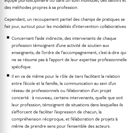
équipe pluridisciplinaire ou dans un suivi individuel, des savoirs et
des méthodes propres à sa profession.
Cependant, un recoupement partiel des champs de pratiques se
fait jour, surtout pour les modalités d’intervention collaboratives.
Concernant l’aide indirecte, des intervenants de chaque
profession témoignent d’une activité de soutien aux
enseignants, de l’ordre de l’accompagnement, c’est-à-dire qui
ne se résume pas à l’apport de leur expertise professionnelle
spécifique.
Il en va de même pour le rôle de tiers facilitant la relation
entre l’école et la famille, la communication au sein d’un
réseau de professionnels ou l’élaboration d’un projet
concerté : à nouveau, certains intervenants, quelle que soit
leur profession, témoignent de situations dans lesquelles ils
s’efforcent de faciliter l’expression de chacun, la
compréhension réciproque, et l’élaboration de projets à
même de prendre sens pour l’ensemble des acteurs.