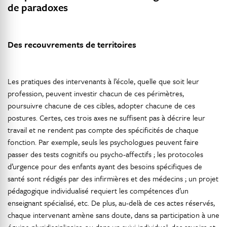
de paradoxes
Des recouvrements de territoires
Les pratiques des intervenants à l’école, quelle que soit leur
profession, peuvent investir chacun de ces périmètres,
poursuivre chacune de ces cibles, adopter chacune de ces
postures. Certes, ces trois axes ne suffisent pas à décrire leur
travail et ne rendent pas compte des spécificités de chaque
fonction. Par exemple, seuls les psychologues peuvent faire
passer des tests cognitifs ou psycho-affectifs ; les protocoles
d’urgence pour des enfants ayant des besoins spécifiques de
santé sont rédigés par des infirmières et des médecins ; un projet
pédagogique individualisé requiert les compétences d’un
enseignant spécialisé, etc. De plus, au-delà de ces actes réservés,
chaque intervenant amène sans doute, dans sa participation à une