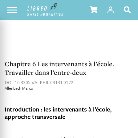
NOTRE CATALOGUE
TABLE DES MATIÈRES
Chapitre 6 Les intervenants à l’école.
Travailler dans l’entre-deux
DOI: 10.33055/ALPHIL.03131.0172
Allenbach Marco
Introduction : les intervenants à l’école,
approche transversale