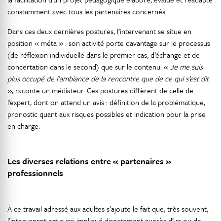
constamment avec tous les partenaires concernés.
Dans ces deux dernières postures, l’intervenant se situe en
position « méta » : son activité porte davantage sur le processus
(de réflexion individuelle dans le premier cas, d’échange et de
concertation dans le second) que sur le contenu. «
Je me suis
plus occupé de l’ambiance de la rencontre que de ce qui s’est dit
», raconte un médiateur. Ces postures diffèrent de celle de
l’expert, dont on attend un avis : définition de la problématique,
pronostic quant aux risques possibles et indication pour la prise
en charge.
Les diverses relations entre « partenaires »
professionnels
À ce travail adressé aux adultes s’ajoute le fait que, très souvent,
l’intervenant est aussi impliqué directement auprès d’un ou de