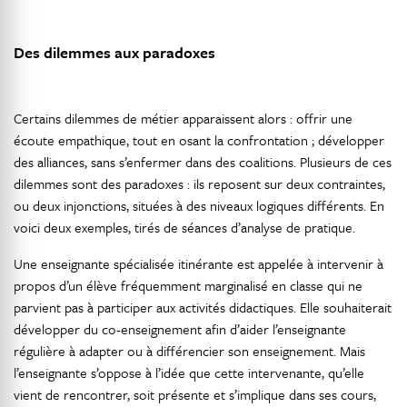
Des dilemmes aux paradoxes
Certains dilemmes de métier apparaissent alors : offrir une
écoute empathique, tout en osant la confrontation ; développer
des alliances, sans s’enfermer dans des coalitions. Plusieurs de ces
dilemmes sont des paradoxes : ils reposent sur deux contraintes,
ou deux injonctions, situées à des niveaux logiques différents. En
voici deux exemples, tirés de séances d’analyse de pratique.
Une enseignante spécialisée itinérante est appelée à intervenir à
propos d’un élève fréquemment marginalisé en classe qui ne
parvient pas à participer aux activités didactiques. Elle souhaiterait
développer du co-enseignement afin d’aider l’enseignante
régulière à adapter ou à différencier son enseignement. Mais
l’enseignante s’oppose à l’idée que cette intervenante, qu’elle
vient de rencontrer, soit présente et s’implique dans ses cours,