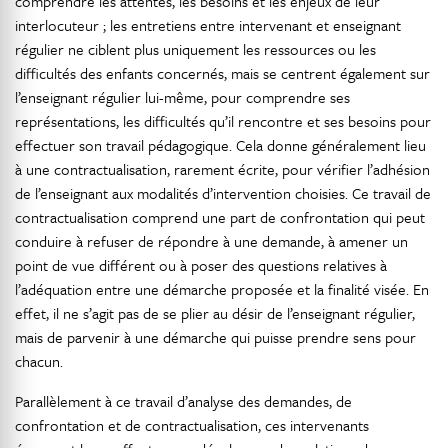
comprendre les attentes, les besoins et les enjeux de leur
interlocuteur ; les entretiens entre intervenant et enseignant
régulier ne ciblent plus uniquement les ressources ou les
difficultés des enfants concernés, mais se centrent également sur
l’enseignant régulier lui-même, pour comprendre ses
représentations, les difficultés qu’il rencontre et ses besoins pour
effectuer son travail pédagogique. Cela donne généralement lieu
à une contractualisation, rarement écrite, pour vérifier l’adhésion
de l’enseignant aux modalités d’intervention choisies. Ce travail de
contractualisation comprend une part de confrontation qui peut
conduire à refuser de répondre à une demande, à amener un
point de vue différent ou à poser des questions relatives à
l’adéquation entre une démarche proposée et la finalité visée. En
effet, il ne s’agit pas de se plier au désir de l’enseignant régulier,
mais de parvenir à une démarche qui puisse prendre sens pour
chacun.
Parallèlement à ce travail d’analyse des demandes, de
confrontation et de contractualisation, ces intervenants