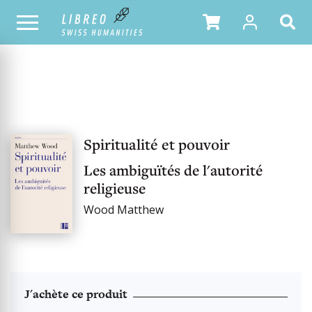
NOTRE CATALOGUE
Spiritualité et pouvoir
Les ambiguïtés de l'autorité
religieuse
Wood Matthew
J'achète ce produit