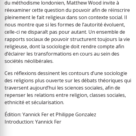
du méthodisme londonien, Matthew Wood invite à
réexaminer cette question du pouvoir afin de réinscrire
pleinement le fait religieux dans son contexte social. Il
nous montre que si les formes de l’autorité évoluent,
celle-ci ne disparaît pas pour autant. Un ensemble de
rapports sociaux de pouvoir structurent toujours la vie
religieuse, dont la sociologie doit rendre compte afin
d’éclairer les transformations en cours au sein des
sociétés néolibérales.
Ces réflexions dessinent les contours d’une sociologie
des religions plus ouverte sur les débats théoriques qui
traversent aujourd’hui les sciences sociales, afin de
repenser les relations entre religion, classes sociales,
ethnicité et sécularisation.
Édition: Yannick Fer et Philippe Gonzalez
Introduction: Yannick Fer