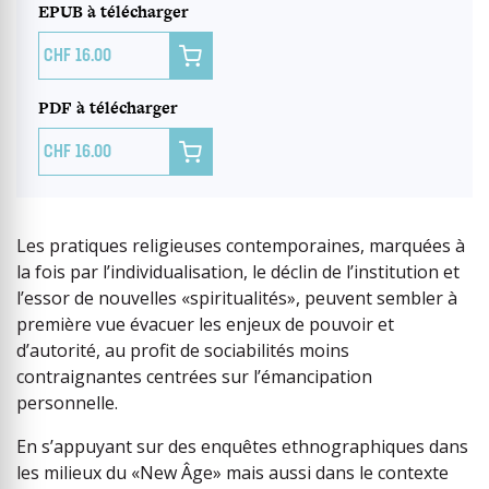
EPUB à télécharger

16.00
PDF à télécharger

16.00
Les pratiques religieuses contemporaines, marquées à
la fois par l’individualisation, le déclin de l’institution et
l’essor de nouvelles «spiritualités», peuvent sembler à
première vue évacuer les enjeux de pouvoir et
d’autorité, au profit de sociabilités moins
contraignantes centrées sur l’émancipation
personnelle.
En s’appuyant sur des enquêtes ethnographiques dans
les milieux du «New Âge» mais aussi dans le contexte