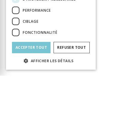
PERFORMANCE
CIBLAGE
FONCTIONNALITÉ
ACCEPTER TOUT
REFUSER TOUT
AFFICHER LES DÉTAILS