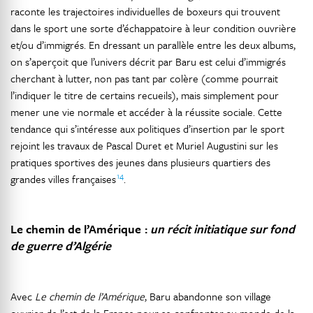
raconte les trajectoires individuelles de boxeurs qui trouvent
dans le sport une sorte d’échappatoire à leur condition ouvrière
et/ou d’immigrés. En dressant un parallèle entre les deux albums,
on s’aperçoit que l’univers décrit par Baru est celui d’immigrés
cherchant à lutter, non pas tant par colère (comme pourrait
l’indiquer le titre de certains recueils), mais simplement pour
mener une vie normale et accéder à la réussite sociale. Cette
tendance qui s’intéresse aux politiques d’insertion par le sport
rejoint les travaux de Pascal Duret et Muriel Augustini sur les
pratiques sportives des jeunes dans plusieurs quartiers des
14
grandes villes françaises
.
Le chemin de l’Amérique :
un récit initiatique sur fond
de guerre d’Algérie
Avec
Le chemin de l’Amérique
, Baru abandonne son village