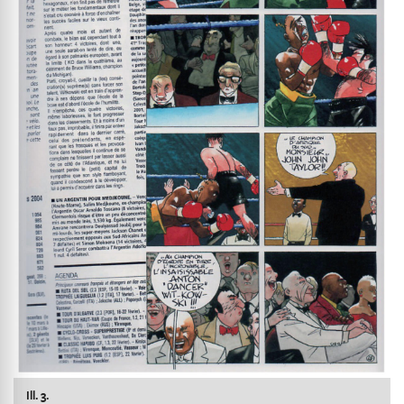
Ill. 3.