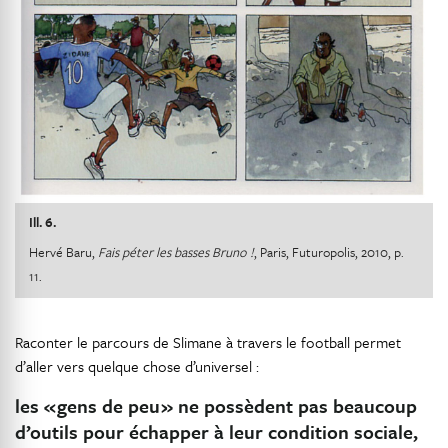
Ill. 6.
Hervé Baru,
Fais péter les basses Bruno !
, Paris, Futuropolis, 2010, p.
11.
Raconter le parcours de Slimane à travers le football permet
d’aller vers quelque chose d’universel :
les « gens de peu » ne possèdent pas beaucoup
d’outils pour échapper à leur condition sociale,