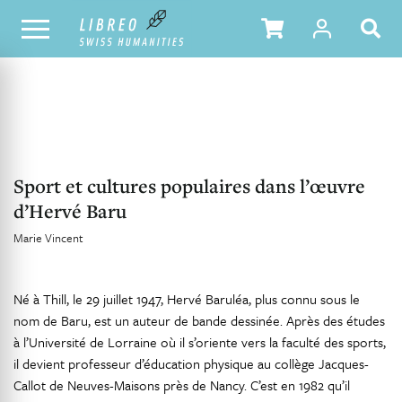
NOTRE CATALOGUE
TABLE DES MATIÈRES
Sport et cultures populaires dans l’œuvre
d’Hervé Baru
Marie Vincent
Né à Thill, le 29 juillet 1947, Hervé Baruléa, plus connu sous le
nom de Baru, est un auteur de bande dessinée. Après des études
à l’Université de Lorraine où il s’oriente vers la faculté des sports,
il devient professeur d’éducation physique au collège Jacques-
Callot de Neuves-Maisons près de Nancy. C’est en 1982 qu’il