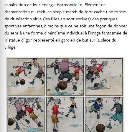
8
canalisation de leur énergie hormonale
». Élément de
dramatisation du récit, ce simple match de foot cache une forme
de ritualisation virile (les filles en sont exclues) des pratiques
sportives enfantines, à moins que ce ne soit une façon de donner
du sens à une forme d’héroïsme individuel à l’image fantasmée de
la statue d’Igor représenté en gardien de but sur la place du
village.