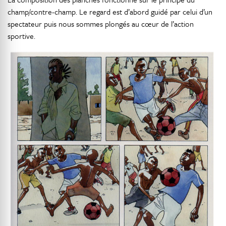
champ/contre-champ. Le regard est d’abord guidé par celui d’un
spectateur puis nous sommes plongés au cœur de l’action
sportive.