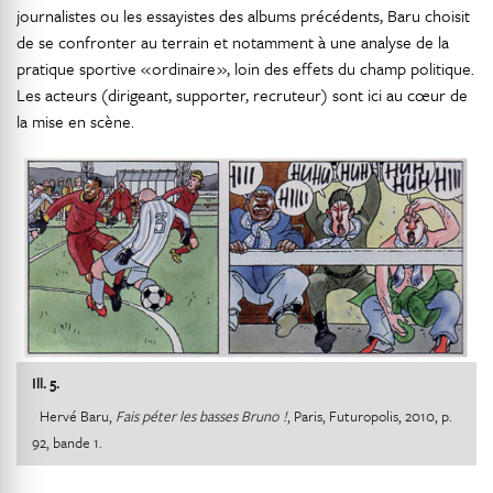
journalistes ou les essayistes des albums précédents, Baru choisit
de se confronter au terrain et notamment à une analyse de la
pratique sportive « ordinaire », loin des effets du champ politique.
Les acteurs (dirigeant, supporter, recruteur) sont ici au cœur de
la mise en scène.
Ill. 5.
Hervé Baru,
Fais péter les basses Bruno !
, Paris, Futuropolis, 2010, p.
92, bande 1.