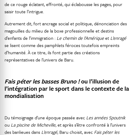
de ce rouge éclatant, effronté, qui éclabousse les pages, pour
saisir toute l’intrigue.
Autrement dit, fort ancrage social et politique, dénonciation des
magouilles du milieu de la boxe professionnelle et destins
d’enfants de l’immigration :
Le chemin de l’Amérique
et
L’enragé
se lisent comme des pamphlets féroces toutefois empreints
d’humanité. À ce titre, ils font partie des créations
représentatives de l’univers de Baru.
Fais péter les basses Bruno !
ou l’illusion de
l’intégration par le sport dans le contexte de la
mondialisation
Du témoignage d’une époque passée avec
Les années Spoutnik
ou
La piscine de Micheville
, et après s’être confronté à l’univers
des banlieues dans
L’enragé
, Baru choisit, avec
Fais péter les