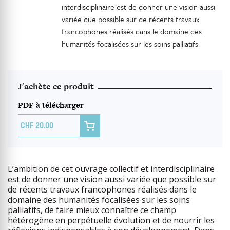
interdisciplinaire est de donner une vision aussi
variée que possible sur de récents travaux
francophones réalisés dans le domaine des
humanités focalisées sur les soins palliatifs.
J'achète ce produit
PDF à télécharger

20.00
L’ambition de cet ouvrage collectif et interdisciplinaire
est de donner une vision aussi variée que possible sur
de récents travaux francophones réalisés dans le
domaine des humanités focalisées sur les soins
palliatifs, de faire mieux connaître ce champ
hétérogène en perpétuelle évolution et de nourrir les