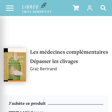
NOTRE CATALOGUE
Les médecines complémentaires
Dépasser les clivages
Graz Bertrand
J'achète ce produit