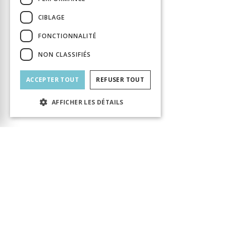
CIBLAGE
FONCTIONNALITÉ
NON CLASSIFIÉS
ACCEPTER TOUT
REFUSER TOUT
AFFICHER LES DÉTAILS