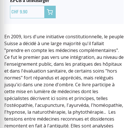
EPUB à télécharger

9.90
En 2009, lors d'une initiative constitutionnelle, le peuple
Suisse a décidé à une large majorité qu'il fallait
"prendre en compte les médecines complémentaires".
Ce fut le premier pas vers une intégration, au niveau de
l'enseignement public, dans les pratiques des hôpitaux
et dans l'évaluation sanitaire, de certains soins "hors
normes" fort répandus et appréciés, mais relégués
jusqu'ici dans une zone d'ombre. Ce livre participe à
cette mise en lumière de médecines dont les
spécialistes décrivent ici soins et principes, telles
l'ostéopathie, l'acupuncture, l'ayurvéda, l'homéopathie,
l'hypnose, la naturothérapie, la phytothérapie... Les
tensions entre médecines reconnues et dissidences
remontent en fait à l'antiquité. Elles sont analysées