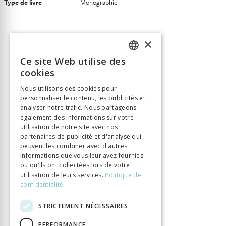
Type de livre
Monographie
×
Ce site Web utilise des
FRENCH
cookies
GERMAN
Nous utilisons des cookies pour
personnaliser le contenu, les publicités et
ITALIAN
analyser notre trafic. Nous partageons
également des informations sur votre
utilisation de notre site avec nos
partenaires de publicité et d'analyse qui
peuvent les combiner avec d'autres
informations que vous leur avez fournies
ou qu'ils ont collectées lors de votre
utilisation de leurs services.
Politique de
confidentialité
STRICTEMENT NÉCESSAIRES
PERFORMANCE