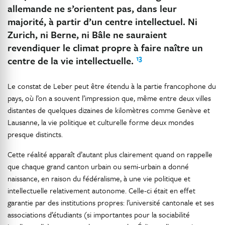
allemande ne s’orientent pas, dans leur
majorité, à partir d’un centre intellectuel. Ni
Zurich, ni Berne, ni Bâle ne sauraient
revendiquer le climat propre à faire naître un
13
centre de la vie intellectuelle.
Le constat de Leber peut être étendu à la partie francophone du
pays, où l’on a souvent l’impression que, même entre deux villes
distantes de quelques dizaines de kilomètres comme Genève et
Lausanne, la vie politique et culturelle forme deux mondes
presque distincts.
Cette réalité apparaît d’autant plus clairement quand on rappelle
que chaque grand canton urbain ou semi-urbain a donné
naissance, en raison du fédéralisme, à une vie politique et
intellectuelle relativement autonome. Celle-ci était en effet
garantie par des institutions propres: l’université cantonale et ses
associations d’étudiants (si importantes pour la sociabilité