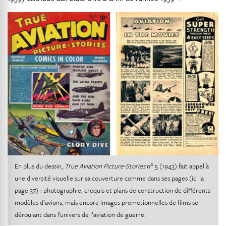
o
En plus du dessin,
True Aviation Picture-Stories
n
5 (1943) fait appel à
une diversité visuelle sur sa couverture comme dans ses pages (ici la
page 37) : photographie, croquis et plans de construction de différents
modèles d’avions, mais encore images promotionnelles de films se
déroulant dans l’univers de l’aviation de guerre.