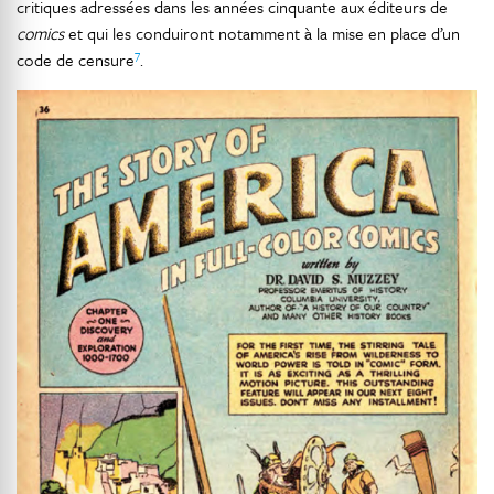
critiques adressées dans les années cinquante aux éditeurs de
comics
et qui les conduiront notamment à la mise en place d’un
7
code de censure
.