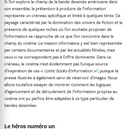
Si l’on explore le champ de la bande dessinée américaine dans
son ensemble, la prétention à produire de l’information
représente un créneau spécifique et limité à quelques titres. Ce
paysage caractérisé par la domination des univers de fiction et la
présence de quelques niches où l’on souhaite proposer de
l’information se rapproche de ce que l’on rencontre dans le
champ du cinéma. La mission informative y est bien représentée
par certains documentaires et par les actualités filmées, mais
ceux-ci ne correspondent pas à l’offre dominante. Dans ce
créneau, le cinéma n’est évidemment pas l’unique source
3
d’inspiration de ces «
comic books
d’information »
, puisque la
presse illustrée a également servi de réservoir d’images. Nous
allons toutefois essayer de montrer comment les logiques
d’agencement et de déroulement de l’information propres au
cinéma ont pu parfois être adaptées à ce type particulier de
bandes dessinées.
Le héros numéro un