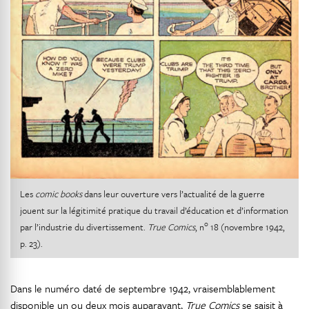
Les
comic books
dans leur ouverture vers l’actualité de la guerre
jouent sur la légitimité pratique du travail d’éducation et d’information
o
par l’industrie du divertissement.
True Comics
, n
18 (novembre 1942,
p. 23).
Dans le numéro daté de septembre 1942, vraisemblablement
disponible un ou deux mois auparavant,
True Comics
se saisit à