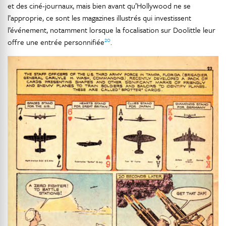
et des ciné-journaux, mais bien avant qu’Hollywood ne se
l’approprie, ce sont les magazines illustrés qui investissent
l’événement, notamment lorsque la focalisation sur Doolittle leur
20
offre une entrée personnifiée
.