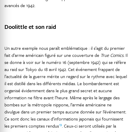
avancés de 1942.
Doolittle et son raid
Un autre exemple nous paraît emblématique : il s’agit du premier
fait d’arme américain figuré sur une couverture de
True Comics.
Il
se donne à voir sur le numéro 16 (septembre 1942) qui se réfère
au raid sur Tokyo du 18 avril 1942. Cet événement frappant de
l’actualité de la guerre mérite un regard sur le rythme avec lequel
il est distillé dans les différents médias. Le bombardement est
organisé évidemment dans le plus grand secret et aucune
information ne filtre avant l’heure. Même après le largage des
bombes sur la métropole nippone, l’armée américaine ne
divulgue dans un premier temps aucune donnée sur l’événement.
Ce sont donc les canaux d’informations japonais qui fournissent
19
les premiers comptes rendus
. Ceux-ci seront utilisés par la