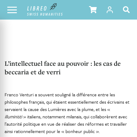
NOTRE CATALOGUE
TABLE DES MATIÈRES
L’intellectuel face au pouvoir : les cas de
beccaria et de verri
Franco Venturi a souvent souligné la différence entre les
philosophes français, qui étaient essentiellement des écrivains et
servaient la cause des Lumières avec la plume, et les «
illuministi
» italiens, notamment milanais, qui collaborèrent avec
l’autorité politique en vue de réaliser des réformes et travailler
ainsi rationnellement pour le « bonheur public ».