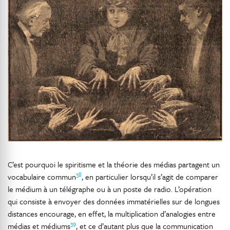
C’est pourquoi le spiritisme et la théorie des médias partagent un
38
vocabulaire commun
, en particulier lorsqu’il s’agit de comparer
le médium à un télégraphe ou à un poste de radio. L’opération
qui consiste à envoyer des données immatérielles sur de longues
distances encourage, en effet, la multiplication d’analogies entre
39
médias et médiums
, et ce d’autant plus que la communication