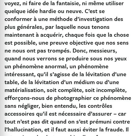
voyez, ni faire de la fantaisie, ni même utiliser
quelque idée hardie ou neuve. C’est se
conformer à une méthode d’investigation des
plus générales, par laquelle nous tenons
maintenant à acquérir, chaque fois que la chose
est possible, une preuve objective que nos sens
ne nous ont pas trompés. Donc, messieurs,
quand nous verrons se produire sous nos yeux
un phénomène anormal, un phénomène
intéressant, qu’il s’agisse de la lévitation d’une
table, de la lévitation d’un médium ou d’une
matérialisation, soit complète, soit incomplète,
efforçons-nous de photographier ce phénomène
sans négliger, bien entendu, les contrôles
accessoires qu’il est nécessaire d’assurer – car
tout n’est pas dit quand on s’est prémuni contre
l’hallucination, et il faut aussi éviter la fraude. Il