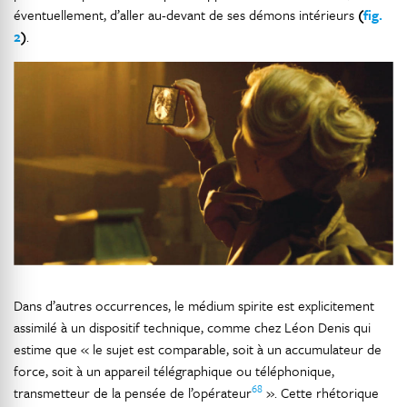
éventuellement, d’aller au-devant de ses démons intérieurs
(
fig.
2
)
.
Dans d’autres occurrences, le médium spirite est explicitement
assimilé à un dispositif technique, comme chez Léon Denis qui
estime que « le sujet est comparable, soit à un accumulateur de
force, soit à un appareil télégraphique ou téléphonique,
68
transmetteur de la pensée de l’opérateur
». Cette rhétorique