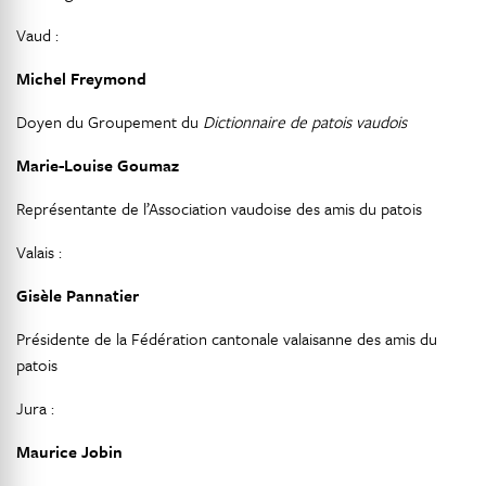
Vaud :
Michel Freymond
Doyen du Groupement du
Dictionnaire de patois vaudois
Marie-Louise Goumaz
Représentante de l’Association vaudoise des amis du patois
Valais :
Gisèle Pannatier
Présidente de la Fédération cantonale valaisanne des amis du
patois
Jura :
Maurice Jobin