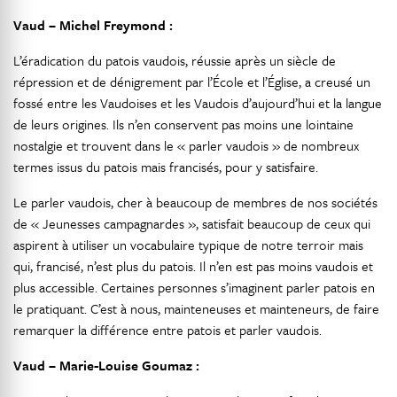
Vaud – Michel Freymond :
L’éradication du patois vaudois, réussie après un siècle de
répression et de dénigrement par l’École et l’Église, a creusé un
fossé entre les Vaudoises et les Vaudois d’aujourd’hui et la langue
de leurs origines. Ils n’en conservent pas moins une lointaine
nostalgie et trouvent dans le « parler vaudois » de nombreux
termes issus du patois mais francisés, pour y satisfaire.
Le parler vaudois, cher à beaucoup de membres de nos sociétés
de « Jeunesses campagnardes », satisfait beaucoup de ceux qui
aspirent à utiliser un vocabulaire typique de notre terroir mais
qui, francisé, n’est plus du patois. Il n’en est pas moins vaudois et
plus accessible. Certaines personnes s’imaginent parler patois en
le pratiquant. C’est à nous, mainteneuses et mainteneurs, de faire
remarquer la différence entre patois et parler vaudois.
Vaud – Marie-Louise Goumaz :