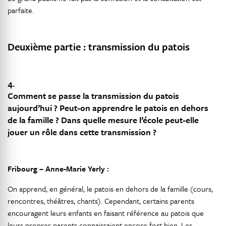
parfaite.
Deuxième partie : transmission du patois
4.
Comment se passe la transmission du patois
aujourd’hui ? Peut-on apprendre le patois en dehors
de la famille ? Dans quelle mesure l’école peut-elle
jouer un rôle dans cette transmission ?
Fribourg – Anne-Marie Yerly :
On apprend, en général, le patois en dehors de la famille (cours,
rencontres, théâtres, chants). Cependant, certains parents
encouragent leurs enfants en faisant référence au patois que
leurs propres parents connaissaient encore fort bien. Les