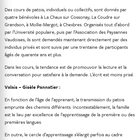
Des cours de patois, individuels ou collectifs, sont donnés par
quatre bénévoles à La Chaux sur Cossonay, La Coudre sur
Grandson, à Mollie-Margot, à Chexbres. Organisés tout d’abord
par l’Université populaire, puis par l’Association des Paysannes
Vaudoises, ils sont demandés maintenant directement par des
individus privés et sont suivis par une trentaine de participants
âgés de quarante ans et plus.
Dans les cours, la tendance est de promouvoir la lecture et la
conversation pour satisfaire à la demande. L’écrit est moins prisé.
Valais – Gisèle Pannatier :
En fonction de l’âge de l’apprenant, la transmission du patois
emprunte des chemins différents. Incontestablement, la famille
est le lieu par excellence de l’apprentissage de la première ou des
premières langues.
En outre, le cercle d’apprentissage s’élargit parfois au cadre