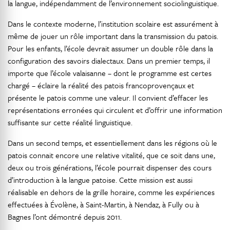
la langue, indépendamment de l’environnement sociolinguistique.
Dans le contexte moderne, l’institution scolaire est assurément à
même de jouer un rôle important dans la transmission du patois.
Pour les enfants, l’école devrait assumer un double rôle dans la
configuration des savoirs dialectaux. Dans un premier temps, il
importe que l’école valaisanne – dont le programme est certes
chargé – éclaire la réalité des patois francoprovençaux et
présente le patois comme une valeur. Il convient d’effacer les
représentations erronées qui circulent et d’offrir une information
suffisante sur cette réalité linguistique.
Dans un second temps, et essentiellement dans les régions où le
patois connait encore une relative vitalité, que ce soit dans une,
deux ou trois générations, l’école pourrait dispenser des cours
d’introduction à la langue patoise. Cette mission est aussi
réalisable en dehors de la grille horaire, comme les expériences
effectuées à Évolène, à Saint-Martin, à Nendaz, à Fully ou à
Bagnes l’ont démontré depuis 2011.