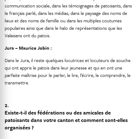
communication sociale, dans les témoignages de patoisants, dans
le français parlé, dans les médias, dans le paysage des noms de
lieux et des noms de famille ou dans les multiples coutumes
populaires ainsi que dans le halo de représentations que les
Valaisans ont du patois.
Jura – Maurice Jobin :
Dans le Jura, il reste quelques locutrices et locuteurs de souche
qui ont appris le patois dans leur jeunesse et qui en ont une
parfaite maîtrise pour le parler, le lire, l’écrire, le comprendre, le
transmettre.
2.
Existe-t-il des fédérations ou des amicales de
patoisants dans votre canton et comment sont-elles
organisées ?