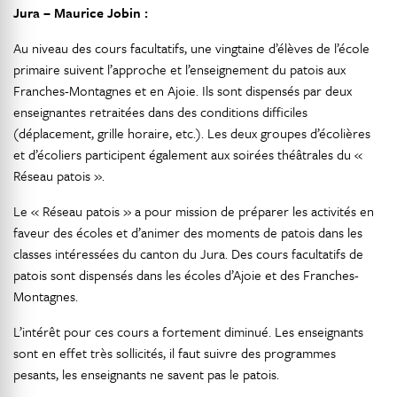
Jura – Maurice Jobin :
Au niveau des cours facultatifs, une vingtaine d’élèves de l’école
primaire suivent l’approche et l’enseignement du patois aux
Franches-Montagnes et en Ajoie. Ils sont dispensés par deux
enseignantes retraitées dans des conditions difficiles
(déplacement, grille horaire, etc.). Les deux groupes d’écolières
et d’écoliers participent également aux soirées théâtrales du «
Réseau patois ».
Le « Réseau patois » a pour mission de préparer les activités en
faveur des écoles et d’animer des moments de patois dans les
classes intéressées du canton du Jura. Des cours facultatifs de
patois sont dispensés dans les écoles d’Ajoie et des Franches-
Montagnes.
L’intérêt pour ces cours a fortement diminué. Les enseignants
sont en effet très sollicités, il faut suivre des programmes
pesants, les enseignants ne savent pas le patois.