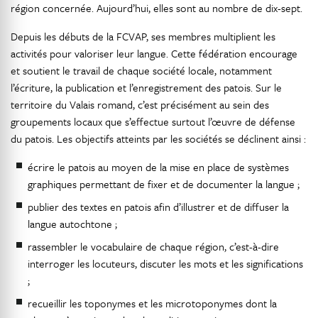
région concernée. Aujourd’hui, elles sont au nombre de dix-sept.
Depuis les débuts de la FCVAP, ses membres multiplient les
activités pour valoriser leur langue. Cette fédération encourage
et soutient le travail de chaque société locale, notamment
l’écriture, la publication et l’enregistrement des patois. Sur le
territoire du Valais romand, c’est précisément au sein des
groupements locaux que s’effectue surtout l’œuvre de défense
du patois. Les objectifs atteints par les sociétés se déclinent ainsi :
écrire le patois au moyen de la mise en place de systèmes
graphiques permettant de fixer et de documenter la langue ;
publier des textes en patois afin d’illustrer et de diffuser la
langue autochtone ;
rassembler le vocabulaire de chaque région, c’est-à-dire
interroger les locuteurs, discuter les mots et les significations
;
recueillir les toponymes et les microtoponymes dont la