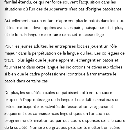
familial étendu, ce qui renforce souvent l’acquisition dans les
situations où l’un des deux parents n’est pas d’origine patoisante.
Actuellement, aucun enfant n’apprend plus le patois dans les jeux
et les relations développées avec ses pairs, puisque ce n’est plus,
et de loin, la langue majoritaire dans cette classe d’âge.
Pour les jeunes adultes, les entreprises locales jouent un rôle
majeur dans la perpétuation de la langue du lieu. Les collègues de
travail, plus âgés que le jeune apprenti, échangent en patois et
fournissent dans cette langue les indications relatives aux tâches
si bien que le cadre professionnel contribue à transmettre le
patois dans certains cas.
De plus, les sociétés locales de patoisants offrent un cadre
propice à l’apprentissage de la langue. Les adultes amateurs de
patois participent aux activités de l’association villageoise et
acquièrent des connaissances linguistiques en fonction du
programme d’animation ou par des cours dispensés dans le cadre
de la société. Nombre de groupes patoisants mettent en scène