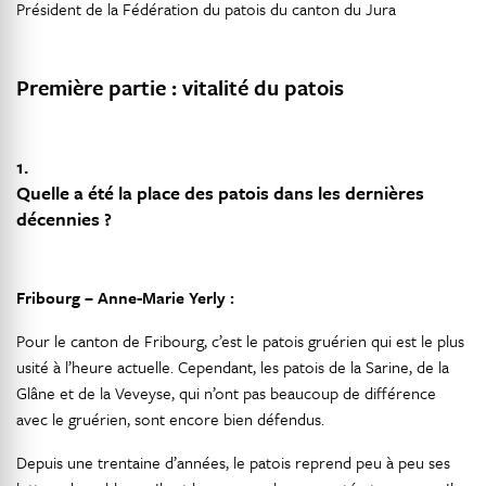
Président de la Fédération du patois du canton du Jura
Première partie : vitalité du patois
1.
Quelle a été la place des patois dans les dernières
décennies ?
Fribourg – Anne-Marie Yerly :
Pour le canton de Fribourg, c’est le patois gruérien qui est le plus
usité à l’heure actuelle. Cependant, les patois de la Sarine, de la
Glâne et de la Veveyse, qui n’ont pas beaucoup de différence
avec le gruérien, sont encore bien défendus.
Depuis une trentaine d’années, le patois reprend peu à peu ses