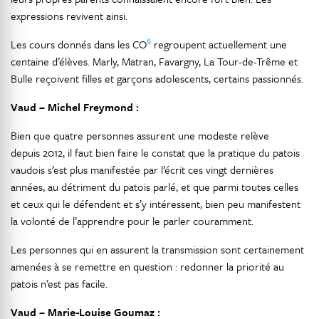
expressions revivent ainsi.
6
Les cours donnés dans les CO
regroupent actuellement une
centaine d’élèves. Marly, Matran, Favargny, La Tour-de-Trême et
Bulle reçoivent filles et garçons adolescents, certains passionnés.
Vaud – Michel Freymond :
Bien que quatre personnes assurent une modeste relève
depuis 2012, il faut bien faire le constat que la pratique du patois
vaudois s’est plus manifestée par l’écrit ces vingt dernières
années, au détriment du patois parlé, et que parmi toutes celles
et ceux qui le défendent et s’y intéressent, bien peu manifestent
la volonté de l’apprendre pour le parler couramment.
Les personnes qui en assurent la transmission sont certainement
amenées à se remettre en question : redonner la priorité au
patois n’est pas facile.
Vaud – Marie-Louise Goumaz :