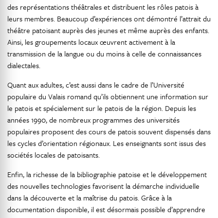
des représentations théâtrales et distribuent les rôles patois à
leurs membres. Beaucoup d’expériences ont démontré l’attrait du
théâtre patoisant auprès des jeunes et même auprès des enfants.
Ainsi, les groupements locaux œuvrent activement à la
transmission de la langue ou du moins à celle de connaissances
dialectales.
Quant aux adultes, c’est aussi dans le cadre de l’Université
populaire du Valais romand qu’ils obtiennent une information sur
le patois et spécialement sur le patois de la région. Depuis les
années 1990, de nombreux programmes des universités
populaires proposent des cours de patois souvent dispensés dans
les cycles d’orientation régionaux. Les enseignants sont issus des
sociétés locales de patoisants.
Enfin, la richesse de la bibliographie patoise et le développement
des nouvelles technologies favorisent la démarche individuelle
dans la découverte et la maîtrise du patois. Grâce à la
documentation disponible, il est désormais possible d’apprendre