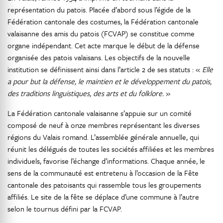
représentation du patois. Placée d’abord sous l’égide de la
Fédération cantonale des costumes, la Fédération cantonale
valaisanne des amis du patois (FCVAP) se constitue comme
organe indépendant. Cet acte marque le début de la défense
organisée des patois valaisans. Les objectifs de la nouvelle
institution se définissent ainsi dans l’article 2 de ses statuts : «
Elle
a pour but la défense, le maintien et le développement du patois,
des traditions linguistiques, des arts et du folklore.
»
La Fédération cantonale valaisanne s’appuie sur un comité
composé de neuf à onze membres représentant les diverses
régions du Valais romand. L’assemblée générale annuelle, qui
réunit les délégués de toutes les sociétés affiliées et les membres
individuels, favorise l’échange d’informations. Chaque année, le
sens de la communauté est entretenu à l’occasion de la Fête
cantonale des patoisants qui rassemble tous les groupements
affiliés. Le site de la fête se déplace d’une commune à l’autre
selon le tournus défini par la FCVAP.