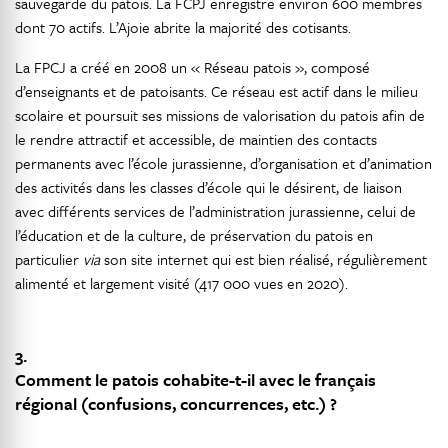
sauvegarde du patois. La FCPJ enregistre environ 600 membres
dont 70 actifs. L’Ajoie abrite la majorité des cotisants.
La FPCJ a créé en 2008 un « Réseau patois », composé
d’enseignants et de patoisants. Ce réseau est actif dans le milieu
scolaire et poursuit ses missions de valorisation du patois afin de
le rendre attractif et accessible, de maintien des contacts
permanents avec l’école jurassienne, d’organisation et d’animation
des activités dans les classes d’école qui le désirent, de liaison
avec différents services de l’administration jurassienne, celui de
l’éducation et de la culture, de préservation du patois en
particulier
via
son site internet qui est bien réalisé, régulièrement
alimenté et largement visité (417 000 vues en 2020).
3.
Comment le patois cohabite-t-il avec le français
régional (confusions, concurrences, etc.) ?