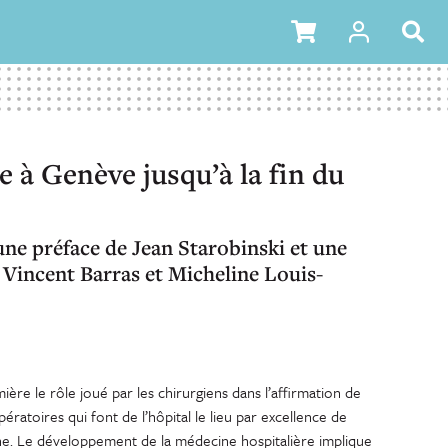
 à Genève jusqu’à la fin du
une préface de Jean Starobinski et une
 Vincent Barras et Micheline Louis-
ère le rôle joué par les chirurgiens dans l’affirmation de
ératoires qui font de l’hôpital le lieu par excellence de
ine. Le développement de la médecine hospitalière implique