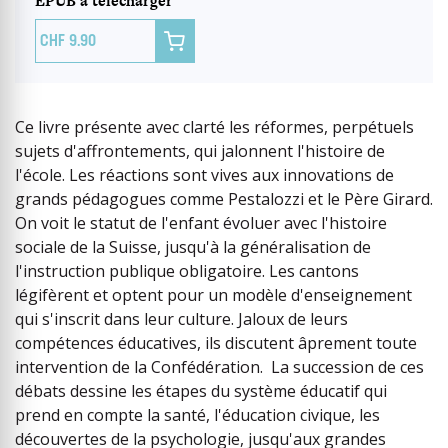
EPUB à télécharger

9.90
Ce livre présente avec clarté les réformes, perpétuels
sujets d'affrontements, qui jalonnent l'histoire de
l'école. Les réactions sont vives aux innovations de
grands pédagogues comme Pestalozzi et le Père Girard.
On voit le statut de l'enfant évoluer avec l'histoire
sociale de la Suisse, jusqu'à la généralisation de
l'instruction publique obligatoire. Les cantons
légifèrent et optent pour un modèle d'enseignement
qui s'inscrit dans leur culture. Jaloux de leurs
compétences éducatives, ils discutent âprement toute
intervention de la Confédération. La succession de ces
débats dessine les étapes du système éducatif qui
prend en compte la santé, l'éducation civique, les
découvertes de la psychologie, jusqu'aux grandes