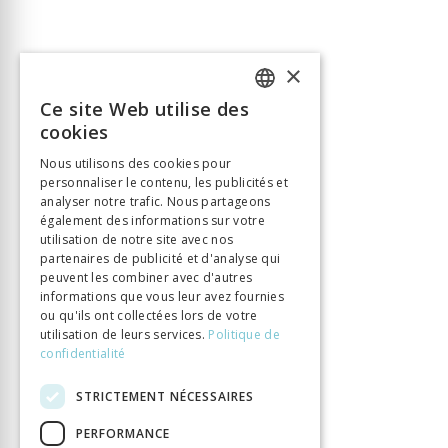
×
Ce site Web utilise des
FRENCH
cookies
GERMAN
Nous utilisons des cookies pour
personnaliser le contenu, les publicités et
ITALIAN
analyser notre trafic. Nous partageons
également des informations sur votre
utilisation de notre site avec nos
partenaires de publicité et d'analyse qui
peuvent les combiner avec d'autres
informations que vous leur avez fournies
ou qu'ils ont collectées lors de votre
utilisation de leurs services.
Politique de
confidentialité
STRICTEMENT NÉCESSAIRES
PERFORMANCE