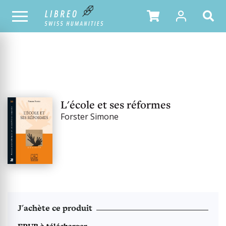
NOTRE CATALOGUE
L'école et ses réformes
Forster Simone
J'achète ce produit