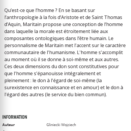
Qu’est-ce que l’homme ? En se basant sur
l’anthropologie à la fois d’Aristote et de Saint Thomas
d’Aquin, Maritain propose une conception de l’homme
dans laquelle la morale est étroitement liée aux
composantes ontologiques dans l’être humain. Le
personnalisme de Maritain met l'accent sur le caractère
communautaire de l'humanisme. L'homme s'accomplit
au moment où il se donne à soi-même et aux autres.
Ces deux dimensions du don sont constitutives pour
que l'homme s'épanouisse intégralement et
pleinement : le don à l'égard de soi-même (la
surexistence en connaissance et en amour) et le don à
l'égard des autres (le service du bien commun).
INFORMATION
Auteur
Gliniecki Wojciech