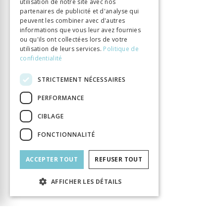
utilisation de notre site avec nos
partenaires de publicité et d'analyse qui
peuvent les combiner avec d'autres
informations que vous leur avez fournies
ou qu'ils ont collectées lors de votre
utilisation de leurs services.
Politique de
confidentialité
STRICTEMENT NÉCESSAIRES
PERFORMANCE
CIBLAGE
FONCTIONNALITÉ
ACCEPTER TOUT
REFUSER TOUT
AFFICHER LES DÉTAILS