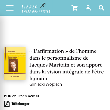
NOTRE CATALOGUE
« L’affirmation » de l’homme
dans le personnalisme de
Jacques Maritain et son apport
dans la vision intégrale de l’être
humain
Gliniecki Wojciech
PDF en Open Access
Télécharger