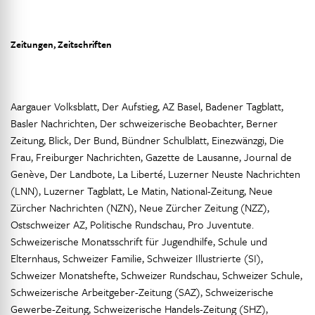
Zeitungen, Zeitschriften
Aargauer Volksblatt, Der Aufstieg, AZ Basel, Badener Tagblatt,
Basler Nachrichten, Der schweizerische Beobachter, Berner
Zeitung, Blick, Der Bund, Bündner Schulblatt, Einezwänzgi, Die
Frau, Freiburger Nachrichten, Gazette de Lausanne, Journal de
Genève, Der Landbote, La Liberté, Luzerner Neuste Nachrichten
(LNN), Luzerner Tagblatt, Le Matin, National-Zeitung, Neue
Zürcher Nachrichten (NZN), Neue Zürcher Zeitung (NZZ),
Ostschweizer AZ, Politische Rundschau, Pro Juventute.
Schweizerische Monatsschrift für Jugendhilfe, Schule und
Elternhaus, Schweizer Familie, Schweizer Illustrierte (SI),
Schweizer Monatshefte, Schweizer Rundschau, Schweizer Schule,
Schweizerische Arbeitgeber-Zeitung (SAZ), Schweizerische
Gewerbe-Zeitung, Schweizerische Handels-Zeitung (SHZ),