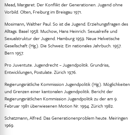
Mead, Margaret. Der Konflikt der Generationen. Jugend ohne
Vorbild. Olten, Freiburg im Breisgau 1971.
Mosimann, Walther Paul. So ist die Jugend. Erziehungsfragen des
Alltags. Basel 1958. Muchow, Hans Heinrich. Sexualreife und
Sexualstruktur der Jugend. Hamburg 1959. Neue Helvetische
Gesellschaft (Hg.). Die Schweiz. Ein nationales Jahrbuch. 1957.
Bern 1957.
Pro Juventute. Jugendrecht – Jugendpolitik. Grundriss,
Entwicklungen, Postulate. Zürich 1976.
Regierungsrätliche Kommission Jugendpolitik (Hg.). Möglichkeiten
und Grenzen einer kantonalen Jugendpolitik. Bericht der
Regierungsrätlichen Kommission Jugendpolitik zu der am 9.
Februar 1981 überwiesenen Motion Nr. 1994. Zürich 1982.
Schatzmann, Alfred. Das Generationenproblem heute. Meiringen
1969.