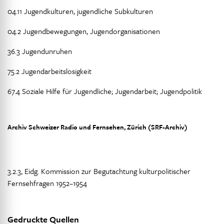
04.11 Jugendkulturen, jugendliche Subkulturen
04.2 Jugendbewegungen, Jugendorganisationen
36.3 Jugendunruhen
75.2 Jugendarbeitslosigkeit
67.4 Soziale Hilfe für Jugendliche; Jugendarbeit; Jugendpolitik
Archiv Schweizer Radio und Fernsehen, Zürich (SRF-Archiv)
3.2.3, Eidg. Kommission zur Begutachtung kulturpolitischer
Fernsehfragen 1952–1954
Gedruckte Quellen