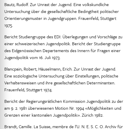
Bautz, Rudolf. Zur Unrast der Jugend. Eine volkskundliche
Untersuchung über die gesellschaftliche Bedingtheit politischer
Orientierungsmuster in Jugendgruppen. Frauenfeld, Stuttgart
1975.
Bericht Studiengruppe des EDI: Überlegungen und Vorschläge zu
einer schweizerischen Jugendpolitik. Bericht der Studiengruppe
des Eidgenössischen Departements des Innern für Fragen einer
Jugendpolitik vom 16. Juli 1973.
Blancpain, Robert; Häuselmann, Erich. Zur Unrast der Jugend.
Eine soziologische Untersuchung über Einstellungen, politische
Verhaltensweisen und ihre gesellschaftlichen Determinanten.
Frauenfeld, Stuttgart 1974.
Bericht der Regierungsrätlichen Kommission Jugendpolitik zu der
am 9. 2. 1981 überwiesenen Motion Nr. 1994 «Möglichkeiten und
Grenzen einer kantonalen Jugendpolitik». Zürich 1982.
Brandt, Camille. La Suisse, membre de l’U. N. E. S. C. O. Archiv für