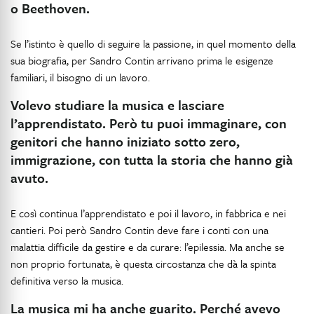
o Beethoven.
Se l’istinto è quello di seguire la passione, in quel momento della
sua biografia, per Sandro Contin arrivano prima le esigenze
familiari, il bisogno di un lavoro.
Volevo studiare la musica e lasciare
l’apprendistato. Però tu puoi immaginare, con
genitori che hanno iniziato sotto zero,
immigrazione, con tutta la storia che hanno già
avuto.
E così continua l’apprendistato e poi il lavoro, in fabbrica e nei
cantieri. Poi però Sandro Contin deve fare i conti con una
malattia difficile da gestire e da curare: l’epilessia. Ma anche se
non proprio fortunata, è questa circostanza che dà la spinta
definitiva verso la musica.
La musica mi ha anche guarito. Perché avevo