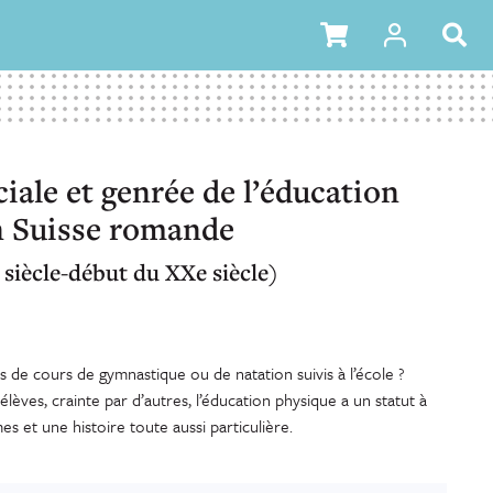
ciale et genrée de l’éducation
n Suisse romande
 siècle-début du XXe siècle)
s de cours de gymnastique ou de natation suivis à l’école ?
lèves, crainte par d’autres, l’éducation physique a un statut à
s et une histoire toute aussi particulière.