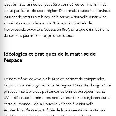
jusqu’en 1874, année qui peut être considérée comme la fin du
statut particulier de cette région. Désormais, toutes les provinces
jouirent de statuts similaires, et le terme «Nouvelle Russie» ne
survécut que dans le nom de l’Université impériale de
Novorossiisk, ouverte à Odessa en 1865, ainsi que dans les noms
de certains journaux et organismes locaux.
Idéologies et pratiques de la maîtrise de
l’espace
Le nom même de «Nouvelle Russie» permet de comprendre
l’importance idéologique de cette région. D’un côté, il s’agit d’une
pratique habituelle des puissances coloniales européennes: au
e
XVIII
siècle, de nombreuses «nouvelles» terres surgissent sur la
carte du monde – de la Nouvelle-Zélande à la Nouvelle-
Amsterdam. D’autre part, l’idée de la nouveauté de ces terres