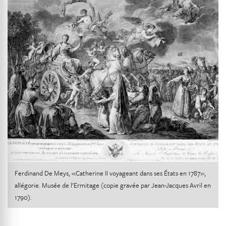
Ferdinand De Meys, «Catherine II voyageant dans ses États en 1787»,
allégorie. Musée de l’Ermitage (copie gravée par Jean-Jacques Avril en
1790).