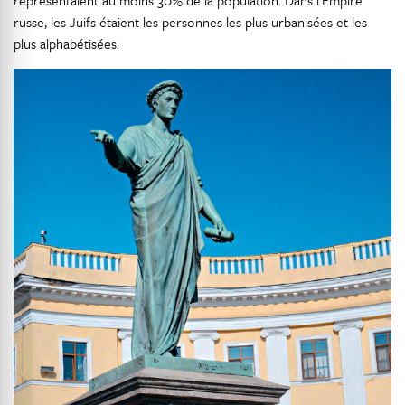
représentaient au moins 30% de la population. Dans l’Empire
russe, les Juifs étaient les personnes les plus urbanisées et les
plus alphabétisées.