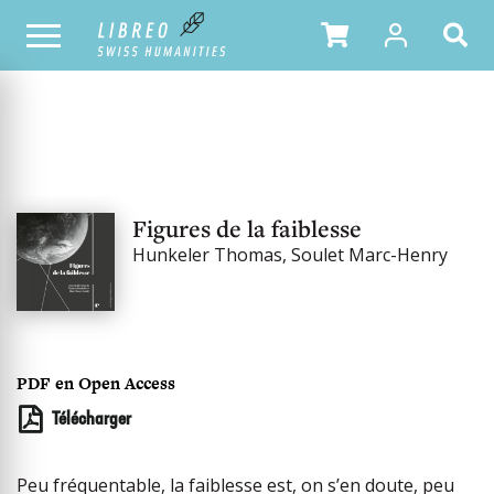
NOTRE CATALOGUE
Figures de la faiblesse
Hunkeler Thomas, Soulet Marc-Henry
PDF en Open Access
Télécharger
Peu fréquentable, la faiblesse est, on s’en doute, peu