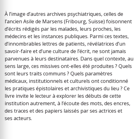
À l’image d’autres archives psychiatriques, celles de
l’ancien Asile de Marsens (Fribourg, Suisse) foisonnent
d’écrits rédigés par les malades, leurs proches, les
médecins et les instances publiques. Parmi ces textes,
d‘innombrables lettres de patients, révélatrices d’un
savoir-faire et d’une culture de l’écrit, ne sont jamais
parvenues à leurs destinataires. Dans quel contexte, au
sens large, ces missives ont-elles été produites ? Quels
sont leurs traits communs ? Quels paramètres
médicaux, institutionnels et culturels ont conditionné
les pratiques épistolaires et archivistiques du lieu ? Ce
livre invite le lecteur à explorer les débuts de cette
institution autrement, à l’écoute des mots, des encres,
des traces et des papiers laissés par ses actrices et
ses acteurs.