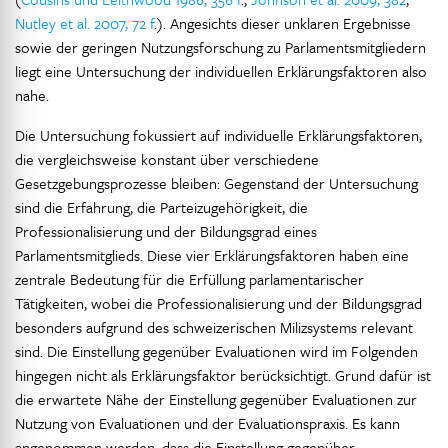
Nutley et al. 2007, 72 f
.). Angesichts dieser unklaren Ergebnisse
sowie der geringen Nutzungsforschung zu Parlamentsmitgliedern
liegt eine Untersuchung der individuellen Erklärungsfaktoren also
nahe.
Die Untersuchung fokussiert auf individuelle Erklärungsfaktoren,
die vergleichsweise konstant über verschiedene
Gesetzgebungsprozesse bleiben: Gegenstand der Untersuchung
sind die Erfahrung, die Parteizugehörigkeit, die
Professionalisierung und der Bildungsgrad eines
Parlamentsmitglieds. Diese vier Erklärungsfaktoren haben eine
zentrale Bedeutung für die Erfüllung parlamentarischer
Tätigkeiten, wobei die Professionalisierung und der Bildungsgrad
besonders aufgrund des schweizerischen Milizsystems relevant
sind. Die Einstellung gegenüber Evaluationen wird im Folgenden
hingegen nicht als Erklärungsfaktor berücksichtigt. Grund dafür ist
die erwartete Nähe der Einstellung gegenüber Evaluationen zur
Nutzung von Evaluationen und der Evaluationspraxis. Es kann
angenommen werden, dass die Einstellung gegenüber