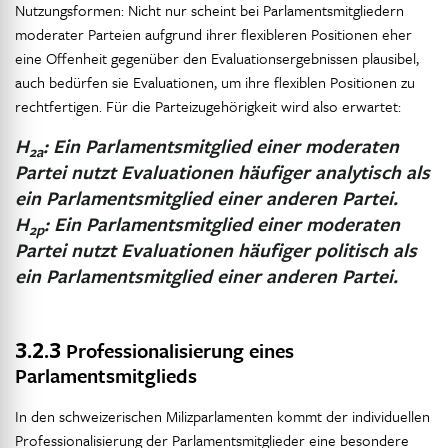
Nutzungsformen: Nicht nur scheint bei Parlamentsmitgliedern
moderater Parteien aufgrund ihrer flexibleren Positionen eher
eine Offenheit gegenüber den Evaluationsergebnissen plausibel,
auch bedürfen sie Evaluationen, um ihre flexiblen Positionen zu
rechtfertigen. Für die Parteizugehörigkeit wird also erwartet:
H
:
Ein Parlamentsmitglied einer moderaten
2a
Partei nutzt Evaluationen häufiger analytisch als
ein Parlamentsmitglied einer anderen Partei.
H
:
Ein Parlamentsmitglied einer moderaten
2p
Partei nutzt Evaluationen häufiger politisch als
ein Parlamentsmitglied einer anderen Partei.
3.2.3
Professionalisierung eines
Parlamentsmitglieds
In den schweizerischen Milizparlamenten kommt der individuellen
Professionalisierung der Parlamentsmitglieder eine besondere