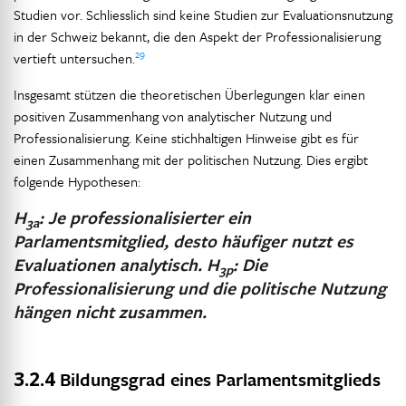
Studien vor. Schliesslich sind keine Studien zur Evaluationsnutzung
in der Schweiz bekannt, die den Aspekt der Professionalisierung
29
vertieft untersuchen.
Insgesamt stützen die theoretischen Überlegungen klar einen
positiven Zusammenhang von analytischer Nutzung und
Professionalisierung. Keine stichhaltigen Hinweise gibt es für
einen Zusammenhang mit der politischen Nutzung. Dies ergibt
folgende Hypothesen:
H
: Je professionalisierter ein
3a
Parlamentsmitglied, desto häufiger nutzt es
Evaluationen analytisch.
H
: Die
3p
Professionalisierung und die politische Nutzung
hängen nicht zusammen.
3.2.4
Bildungsgrad eines Parlamentsmitglieds