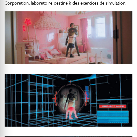
Corporation, laboratoire destiné à des exercices de simulation.