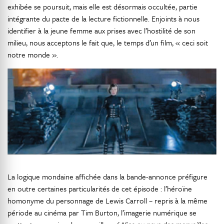
exhibée se poursuit, mais elle est désormais occultée, partie
intégrante du pacte de la lecture fictionnelle. Enjoints à nous
identifier à la jeune femme aux prises avec l’hostilité de son
milieu, nous acceptons le fait que, le temps d’un film, « ceci soit
notre monde ».
La logique mondaine affichée dans la bande-annonce préfigure
en outre certaines particularités de cet épisode : l’héroïne
homonyme du personnage de Lewis Carroll – repris à la même
période au cinéma par Tim Burton, l’imagerie numérique se