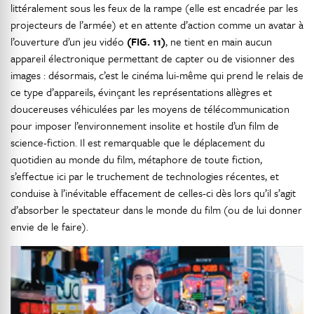
littéralement sous les feux de la rampe (elle est encadrée par les
projecteurs de l’armée) et en attente d’action comme un avatar à
l’ouverture d’un jeu vidéo
(FIG. 11)
, ne tient en main aucun
appareil électronique permettant de capter ou de visionner des
images : désormais, c’est le cinéma lui-même qui prend le relais de
ce type d’appareils, évinçant les représentations allègres et
doucereuses véhiculées par les moyens de télécommunication
pour imposer l’environnement insolite et hostile d’un film de
science-fiction. Il est remarquable que le déplacement du
quotidien au monde du film, métaphore de toute fiction,
s’effectue ici par le truchement de technologies récentes, et
conduise à l’inévitable effacement de celles-ci dès lors qu’il s’agit
d’absorber le spectateur dans le monde du film (ou de lui donner
envie de le faire).