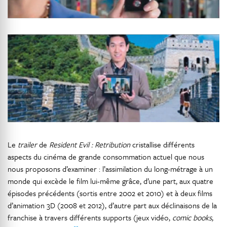
Le
trailer
de
Resident Evil : Retribution
cristallise différents
aspects du cinéma de grande consommation actuel que nous
nous proposons d’examiner : l’assimilation du long-métrage à un
monde qui excède le film lui-même grâce, d’une part, aux quatre
épisodes précédents (sortis entre 2002 et 2010) et à deux films
d’animation 3D (2008 et 2012), d’autre part aux déclinaisons de la
franchise à travers différents supports (jeux vidéo,
comic
books
,