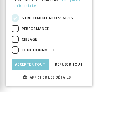
utilisation de leurs services.
Politique de
confidentialité
STRICTEMENT NÉCESSAIRES
PERFORMANCE
CIBLAGE
FONCTIONNALITÉ
ACCEPTER TOUT
REFUSER TOUT
AFFICHER LES DÉTAILS