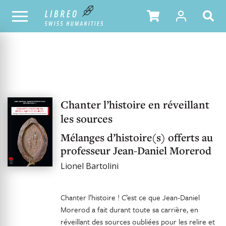
NOTRE CATALOGUE
Chanter l’histoire en réveillant
les sources
Mélanges d’histoire(s) offerts au
professeur Jean-Daniel Morerod
Lionel Bartolini
Chanter l’histoire ! C’est ce que Jean-Daniel
Morerod a fait durant toute sa carrière, en
réveillant des sources oubliées pour les relire et