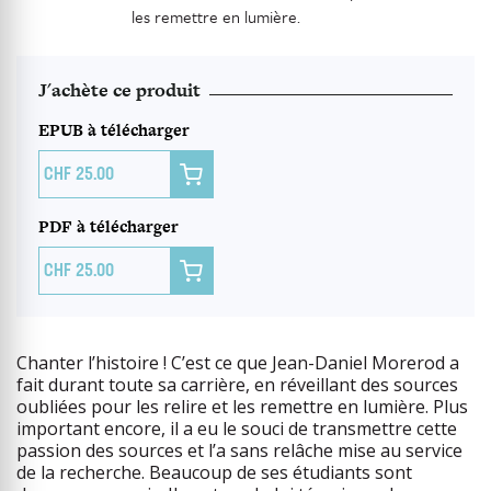
les remettre en lumière.
J'achète ce produit
EPUB à télécharger

25.00
PDF à télécharger

25.00
Chanter l’histoire ! C’est ce que Jean-Daniel Morerod a
fait durant toute sa carrière, en réveillant des sources
oubliées pour les relire et les remettre en lumière. Plus
important encore, il a eu le souci de transmettre cette
passion des sources et l’a sans relâche mise au service
de la recherche. Beaucoup de ses étudiants sont