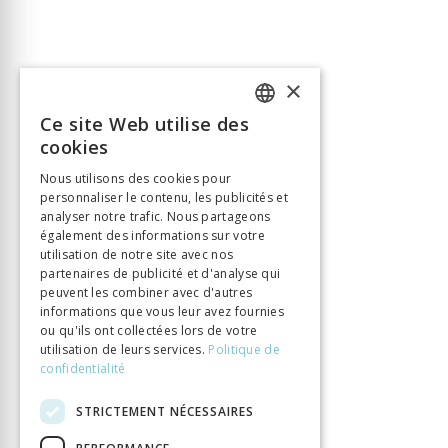
×
Ce site Web utilise des
FRENCH
cookies
GERMAN
Nous utilisons des cookies pour
personnaliser le contenu, les publicités et
ITALIAN
analyser notre trafic. Nous partageons
également des informations sur votre
utilisation de notre site avec nos
partenaires de publicité et d'analyse qui
peuvent les combiner avec d'autres
informations que vous leur avez fournies
ou qu'ils ont collectées lors de votre
utilisation de leurs services.
Politique de
confidentialité
STRICTEMENT NÉCESSAIRES