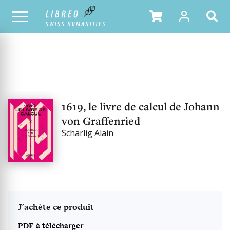
NOTRE CATALOGUE
1619, le livre de calcul de Johann
von Graffenried
Schärlig Alain
J'achète ce produit
PDF à télécharger