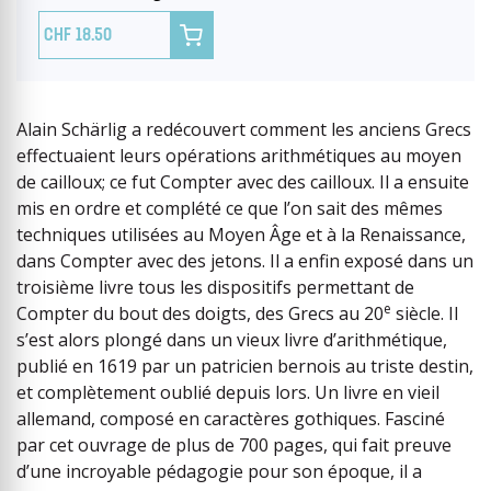

18.50
Alain Schärlig a redécouvert comment les anciens Grecs
effectuaient leurs opérations arithmétiques au moyen
de cailloux; ce fut Compter avec des cailloux. Il a ensuite
mis en ordre et complété ce que l’on sait des mêmes
techniques utilisées au Moyen Âge et à la Renaissance,
dans Compter avec des jetons. Il a enfin exposé dans un
troisième livre tous les dispositifs permettant de
e
Compter du bout des doigts, des Grecs au 20
siècle. Il
s’est alors plongé dans un vieux livre d’arithmétique,
publié en 1619 par un patricien bernois au triste destin,
et complètement oublié depuis lors. Un livre en vieil
allemand, composé en caractères gothiques. Fasciné
par cet ouvrage de plus de 700 pages, qui fait preuve
d’une incroyable pédagogie pour son époque, il a